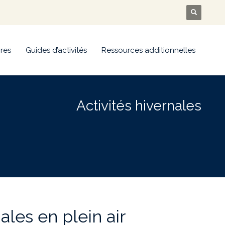
res
Guides d’activités
Ressources additionnelles
Activités hivernales
les en plein air