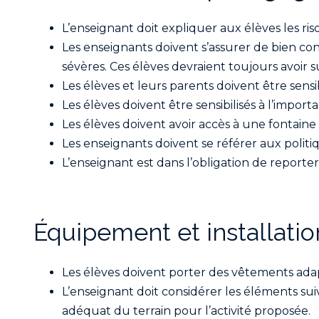
L’enseignant doit expliquer aux élèves les ris
Les enseignants doivent s’assurer de bien con
sévères. Ces élèves devraient toujours avoir 
Les élèves et leurs parents doivent être sensi
Les élèves doivent être sensibilisés à l’import
Les élèves doivent avoir accès à une fontaine 
Les enseignants doivent se référer aux politi
L’enseignant est dans l’obligation de reporte
Équipement et installation
Les élèves doivent porter des vêtements adapté
L’enseignant doit considérer les éléments suiva
adéquat du terrain pour l’activité proposée.