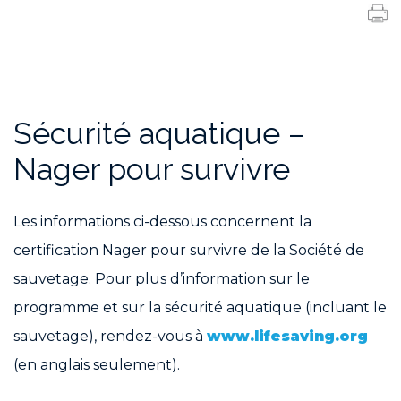
Sécurité aquatique –
Nager pour survivre
Les informations ci-dessous concernent la
certification Nager pour survivre de la Société de
sauvetage. Pour plus d’information sur le
programme et sur la sécurité aquatique (incluant le
sauvetage), rendez-vous à
www.lifesaving.org
(en anglais seulement).