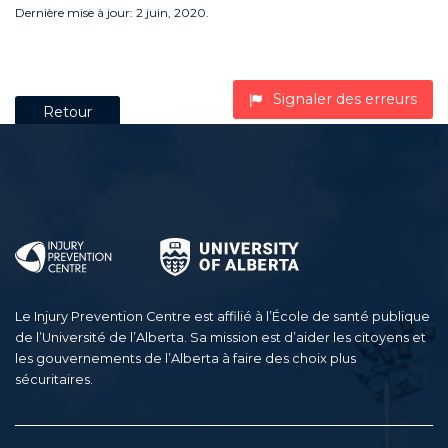
Dernière mise à jour: 2 juin, 2020.
Signaler des erreurs
Retour
Le Injury Prevention Centre est affilié à l’École de santé publique
de l’Université de l’Alberta. Sa mission est d’aider les citoyens et
les gouvernements de l’Alberta à faire des choix plus
sécuritaires.