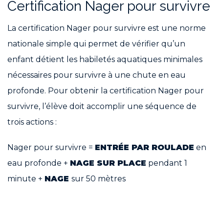
Certification Nager pour survivre
La certification Nager pour survivre est une norme
nationale simple qui permet de vérifier qu’un
enfant détient les habiletés aquatiques minimales
nécessaires pour survivre à une chute en eau
profonde. Pour obtenir la certification Nager pour
survivre, l’élève doit accomplir une séquence de
trois actions :
Nager pour survivre =
ENTRÉE PAR ROULADE
en
eau profonde +
NAGE SUR PLACE
pendant 1
minute +
NAGE
sur 50 mètres