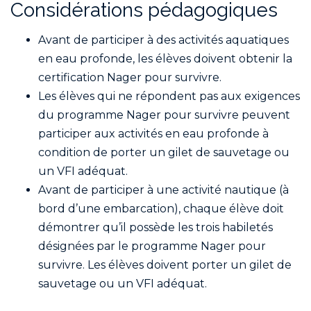
Considérations pédagogiques
Avant de participer à des activités aquatiques
en eau profonde, les élèves doivent obtenir la
certification Nager pour survivre.
Les élèves qui ne répondent pas aux exigences
du programme Nager pour survivre peuvent
participer aux activités en eau profonde à
condition de porter un gilet de sauvetage ou
un VFI adéquat.
Avant de participer à une activité nautique (à
bord d’une embarcation), chaque élève doit
démontrer qu’il possède les trois habiletés
désignées par le programme Nager pour
survivre. Les élèves doivent porter un gilet de
sauvetage ou un VFI adéquat.