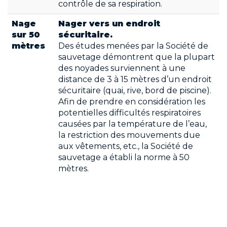
contrôle de sa respiration.
Nage
Nager vers un endroit
sur 50
sécuritaire.
mètres
Des études menées par la Société de
sauvetage démontrent que la plupart
des noyades surviennent à une
distance de 3 à 15 mètres d’un endroit
sécuritaire (quai, rive, bord de piscine).
Afin de prendre en considération les
potentielles difficultés respiratoires
causées par la température de l’eau,
la restriction des mouvements due
aux vêtements, etc., la Société de
sauvetage a établi la norme à 50
mètres.