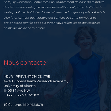
Le Injury Prevention Centre reçoit un financement de base du ministère
des Services de santé primaires et préventifs et fait partie de l’École de
santé publique de l’Université de l’Alberta. Le fait que ce projet bénéficie
d’un financement du ministère des Services de santé primaires et
préventifs ne signifie pas pour autant qu’il reflète les politiques ou les
points de vue de ce ministère.
Nous contacter
INJURY PREVENTION CENTRE
4-248 Kipnes Health Research Academy,
University of Alberta
11405 87 Ave NW
Edmonton AB T6G 1C9
Téléphone: 780.492.6019