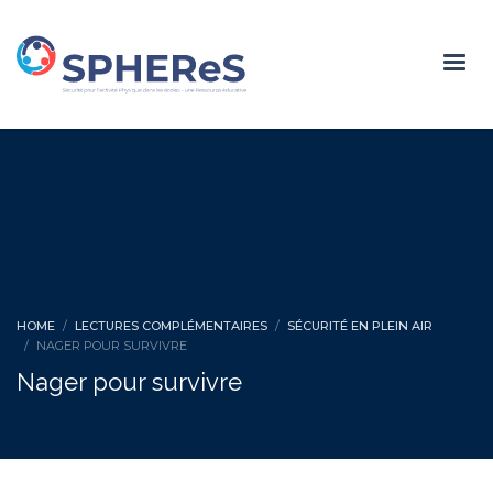
HOME
LECTURES COMPLÉMENTAIRES
SÉCURITÉ EN PLEIN AIR
NAGER POUR SURVIVRE
Nager pour survivre