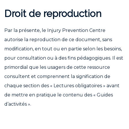
Droit de reproduction
Par la présente, le Injury Prevention Centre
autorise la reproduction de ce document, sans
modification, en tout ou en partie selon les besoins,
pour consultation ou à des fins pédagogiques. Il est
primordial que les usagers de cette ressource
consultent et comprennent la signification de
chaque section des « Lectures obligatoires » avant
de mettre en pratique le contenu des « Guides
d’activités ».