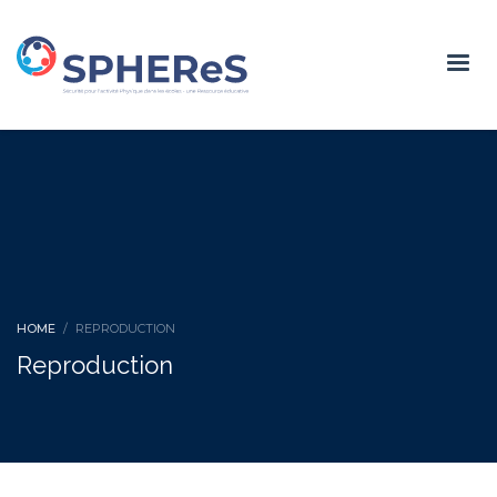
HOME
REPRODUCTION
Reproduction