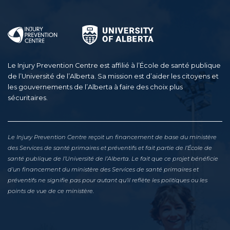
Le Injury Prevention Centre est affilié à l’École de santé publique
de l’Université de l’Alberta. Sa mission est d’aider les citoyens et
les gouvernements de l’Alberta à faire des choix plus
sécuritaires.
Le Injury Prevention Centre reçoit un financement de base du ministère
des Services de santé primaires et préventifs et fait partie de l’École de
santé publique de l’Université de l’Alberta. Le fait que ce projet bénéficie
d’un financement du ministère des Services de santé primaires et
préventifs ne signifie pas pour autant qu’il reflète les politiques ou les
points de vue de ce ministère.