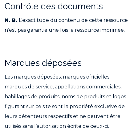
Contrôle des documents
N. B.
L’exactitude du contenu de cette ressource
n’est pas garantie une fois la ressource imprimée.
Marques déposées
Les marques déposées, marques officielles,
marques de service, appellations commerciales,
habillages de produits, noms de produits et logos
figurant sur ce site sont la propriété exclusive de
leurs détenteurs respectifs et ne peuvent être
utilisés sans l’autorisation écrite de ceux-ci.