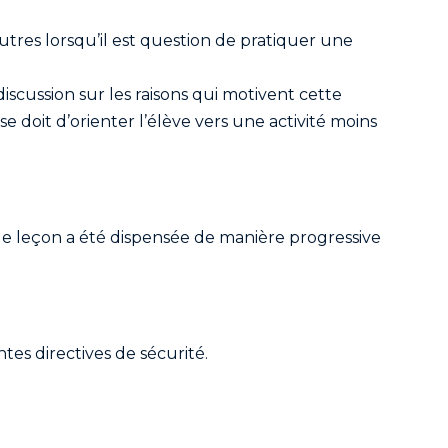
utres lorsqu’il est question de pratiquer une
iscussion sur les raisons qui motivent cette
se doit d’orienter l’élève vers une activité moins
e leçon a été dispensée de manière progressive
tes directives de sécurité.