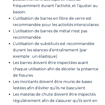
fréquemment durant l’activité, et l’ajuster au
besoin.
L’utilisation de barres en fibre de verre est
recommandée pour les activités interscolaires.
L’utilisation de barres de métal n’est pas
recommandée.
L’utilisation de substituts est recommandée
durant les séances d’entraînement (par
exemple : un élastique).
Les barres doivent être inspectées avant
chaque utilisation afin de déceler la présence
de fissures.
Les montants doivent être munis de bases
lestées afin d’éviter qu’ils ne basculent.
Les matelas de chute doivent être inspectés
régulièrement afin de s’assurer qu’ils sont en