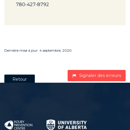
780-427-8792
Dernière mise à jour: 4 septembre, 2020.
Signaler des erreurs
Retour