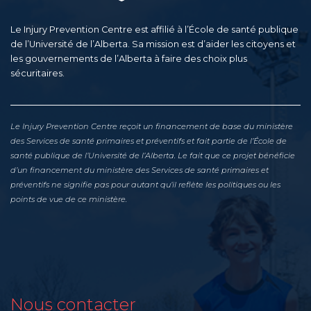
Le Injury Prevention Centre est affilié à l’École de santé publique
de l’Université de l’Alberta. Sa mission est d’aider les citoyens et
les gouvernements de l’Alberta à faire des choix plus
sécuritaires.
Le Injury Prevention Centre reçoit un financement de base du ministère
des Services de santé primaires et préventifs et fait partie de l’École de
santé publique de l’Université de l’Alberta. Le fait que ce projet bénéficie
d’un financement du ministère des Services de santé primaires et
préventifs ne signifie pas pour autant qu’il reflète les politiques ou les
points de vue de ce ministère.
Nous contacter