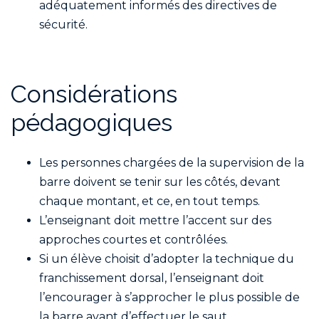
adéquatement informés des directives de
sécurité.
Considérations
pédagogiques
Les personnes chargées de la supervision de la
barre doivent se tenir sur les côtés, devant
chaque montant, et ce, en tout temps.
L’enseignant doit mettre l’accent sur des
approches courtes et contrôlées.
Si un élève choisit d’adopter la technique du
franchissement dorsal, l’enseignant doit
l’encourager à s’approcher le plus possible de
la barre avant d’effectuer le saut.