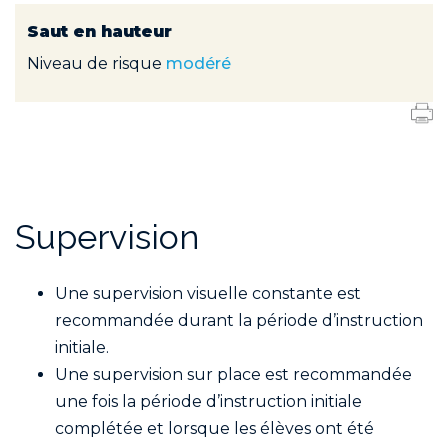
Saut en hauteur
Niveau de risque
modéré
Supervision
Une supervision visuelle constante est
recommandée durant la période d’instruction
initiale.
Une supervision sur place est recommandée
une fois la période d’instruction initiale
complétée et lorsque les élèves ont été