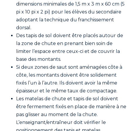
dimensions minimales de 1,5 m x 3 m x 60 cm (5
pi x 10 pi x 2 pi) pour les élèves du secondaire
adoptant la technique du franchissement
dorsal.
Des tapis de sol doivent être placés autour de
la zone de chute en prenant bien soin de
limiter l’espace entre ceux-ci et de couvrir la
base des montants.
Si deux zones de saut sont aménagées côte à
côte, les montants doivent être solidement
fixés l’un à l’autre. Ils doivent avoir la même
épaisseur et le même taux de compactage.
Les matelas de chute et tapis de sol doivent
être fermement fixés en place de manière à ne
pas glisser au moment de la chute.
L’enseignant/entraîneur doit vérifier le
positionnement des tapis et matelas