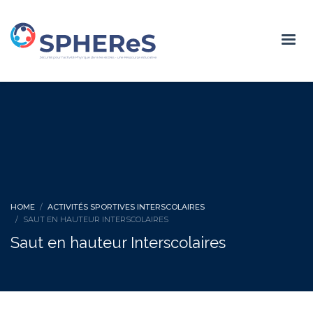
HOME
ACTIVITÉS SPORTIVES INTERSCOLAIRES
SAUT EN HAUTEUR INTERSCOLAIRES
Saut en hauteur Interscolaires