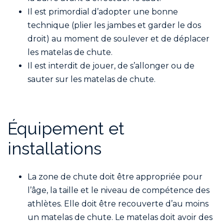
Il est primordial d’adopter une bonne
technique (plier les jambes et garder le dos
droit) au moment de soulever et de déplacer
les matelas de chute.
Il est interdit de jouer, de s’allonger ou de
sauter sur les matelas de chute.
Équipement et
installations
La zone de chute doit être appropriée pour
l’âge, la taille et le niveau de compétence des
athlètes. Elle doit être recouverte d’au moins
un matelas de chute. Le matelas doit avoir des