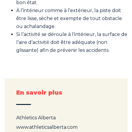
bon état.
À l’intérieur comme à l’extérieur, la piste doit
être lisse, sèche et exempte de tout obstacle
ou achalandage.
Si l’activité se déroule à l’intérieur, la surface de
l’aire d’activité doit être adéquate (non
glissante) afin de prévenir les accidents.
En savoir plus
Athletics Alberta
www.athleticsalberta.com