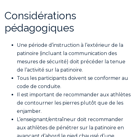
Considérations
pédagogiques
Une période d’instruction à l’extérieur de la
patinoire (incluant la communication des
mesures de sécurité) doit précéder la tenue
de l’activité sur la patinoire.
Tous les participants doivent se conformer au
code de conduite.
Il est important de recommander aux athlètes
de contourner les pierres plutôt que de les
enjamber.
L’enseignant/entraîneur doit recommander
aux athlètes de pénétrer sur la patinoire en
avançant d’abord le pied chaussé d’une