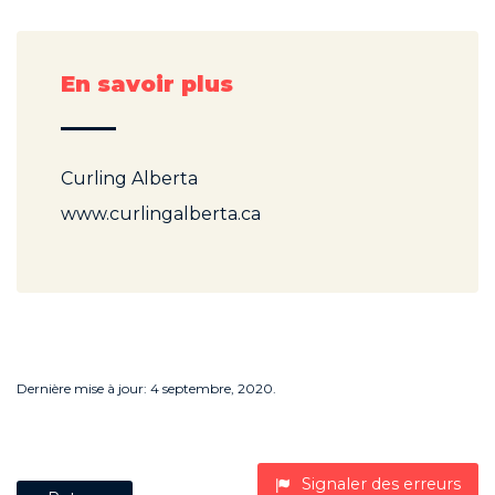
En savoir plus
Curling Alberta
www.curlingalberta.ca
Dernière mise à jour: 4 septembre, 2020.
Signaler des erreurs