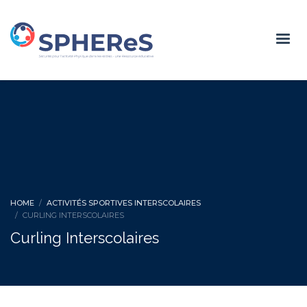
HOME
ACTIVITÉS SPORTIVES INTERSCOLAIRES
CURLING INTERSCOLAIRES
Curling Interscolaires