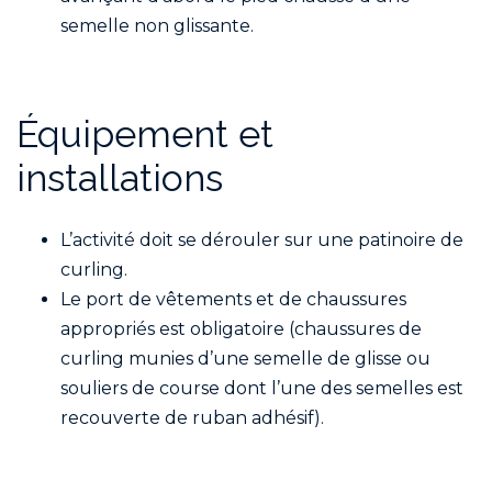
semelle non glissante.
Équipement et
installations
L’activité doit se dérouler sur une patinoire de
curling.
Le port de vêtements et de chaussures
appropriés est obligatoire (chaussures de
curling munies d’une semelle de glisse ou
souliers de course dont l’une des semelles est
recouverte de ruban adhésif).