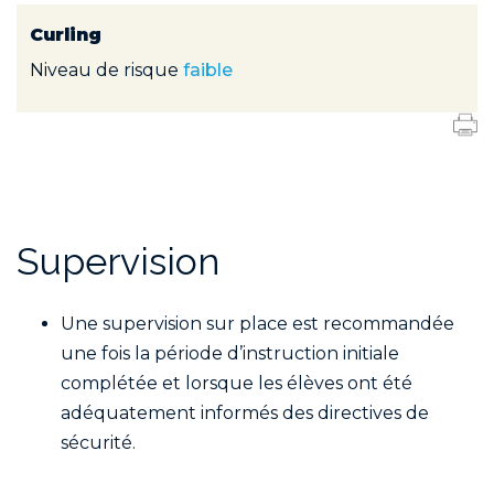
Curling
Niveau de risque
faible
Supervision
Une supervision sur place est recommandée
une fois la période d’instruction initiale
complétée et lorsque les élèves ont été
adéquatement informés des directives de
sécurité.