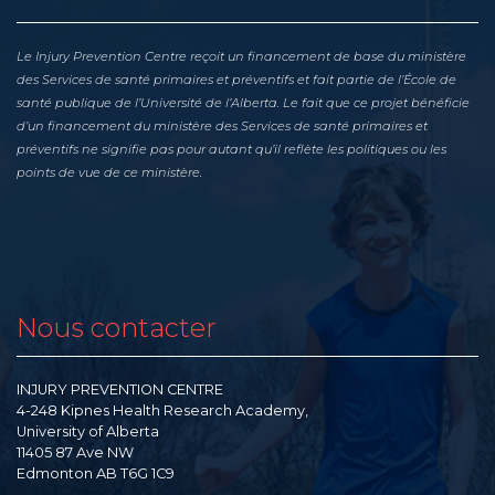
Le Injury Prevention Centre reçoit un financement de base du ministère
des Services de santé primaires et préventifs et fait partie de l’École de
santé publique de l’Université de l’Alberta. Le fait que ce projet bénéficie
d’un financement du ministère des Services de santé primaires et
préventifs ne signifie pas pour autant qu’il reflète les politiques ou les
points de vue de ce ministère.
Nous contacter
INJURY PREVENTION CENTRE
4-248 Kipnes Health Research Academy,
University of Alberta
11405 87 Ave NW
Edmonton AB T6G 1C9