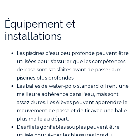
Équipement et
installations
Les piscines d'eau peu profonde peuvent être
utilisées pour s'assurer que les compétences
de base sont satisfaites avant de passer aux
piscines plus profondes.
Les balles de water-polo standard offrent une
meilleure adhérence dans l'eau, mais sont
assez dures. Les élèves peuvent apprendre le
mouvement de passe et de tir avec une balle
plus molle au départ.
Des filets gonflables souples peuvent être
utilisés pour éviter les blessures lors du