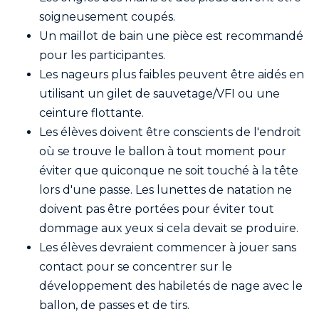
soigneusement coupés.
Un maillot de bain une pièce est recommandé
pour les participantes.
Les nageurs plus faibles peuvent être aidés en
utilisant un gilet de sauvetage/VFI ou une
ceinture flottante.
Les élèves doivent être conscients de l'endroit
où se trouve le ballon à tout moment pour
éviter que quiconque ne soit touché à la tête
lors d'une passe. Les lunettes de natation ne
doivent pas être portées pour éviter tout
dommage aux yeux si cela devait se produire.
Les élèves devraient commencer à jouer sans
contact pour se concentrer sur le
développement des habiletés de nage avec le
ballon, de passes et de tirs.