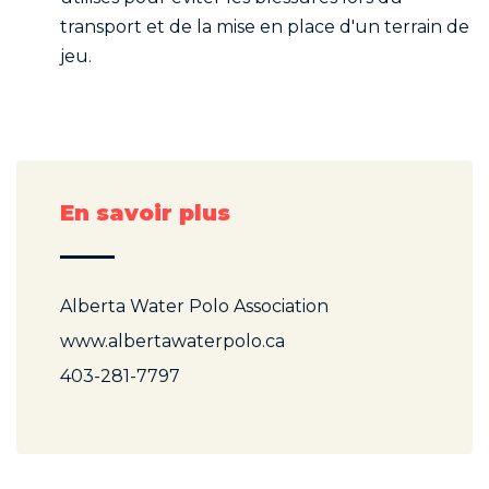
transport et de la mise en place d'un terrain de
jeu.
En savoir plus
Alberta Water Polo Association
www.albertawaterpolo.ca
403-281-7797