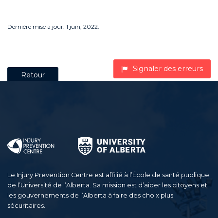
Dernière mise à jour: 1 juin, 2022.
Signaler des erreurs
Retour
Le Injury Prevention Centre est affilié à l’École de santé publique
de l’Université de l’Alberta. Sa mission est d’aider les citoyens et
les gouvernements de l’Alberta à faire des choix plus
sécuritaires.