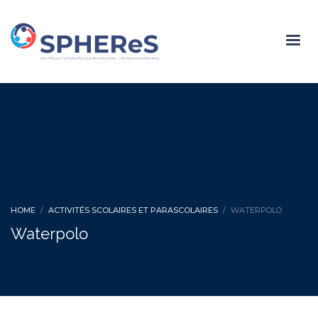
HOME
ACTIVITÉS SCOLAIRES ET PARASCOLAIRES
WATERPOLO
Waterpolo