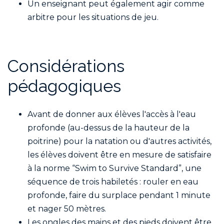
Un enseignant peut également agir comme
arbitre pour les situations de jeu.
Considérations
pédagogiques
Avant de donner aux élèves l'accès à l'eau
profonde (au-dessus de la hauteur de la
poitrine) pour la natation ou d'autres activités,
les élèves doivent être en mesure de satisfaire
à la norme “Swim to Survive Standard”, une
séquence de trois habiletés : rouler en eau
profonde, faire du surplace pendant 1 minute
et nager 50 mètres.
Les ongles des mains et des pieds doivent être