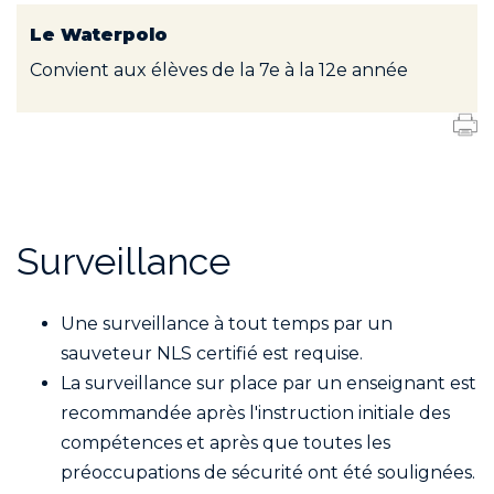
Le Waterpolo
Convient aux élèves de la 7
e
à la 12
e
année
Surveillance
Une surveillance à tout temps par un
sauveteur NLS certifié est requise.
La surveillance sur place par un enseignant est
recommandée après l'instruction initiale des
compétences et après que toutes les
préoccupations de sécurité ont été soulignées.