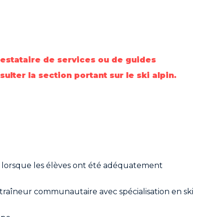
estataire de services ou de guides
lter la section portant sur le ski alpin.
et lorsque les élèves ont été adéquatement
ntraîneur communautaire avec spécialisation en ski