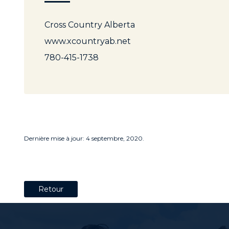
Cross Country Alberta
www.xcountryab.net
780-415-1738
Dernière mise à jour: 4 septembre, 2020.
Retour