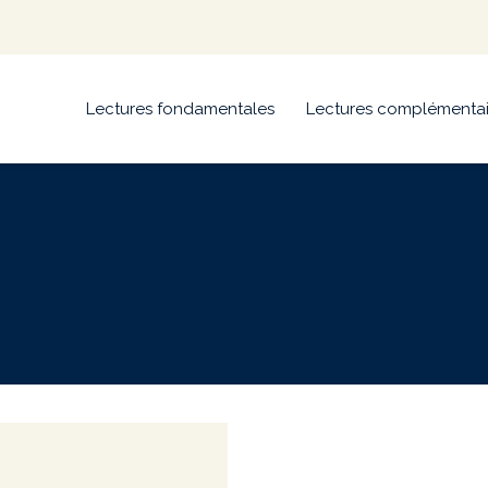
Lectures fondamentales
Lectures complémentai