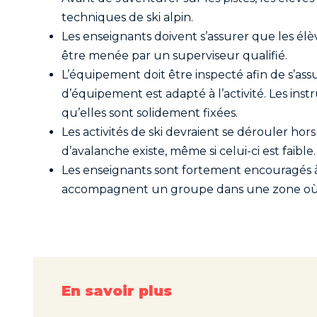
techniques de ski alpin.
Les enseignants doivent s’assurer que les élève
être menée par un superviseur qualifié.
L’équipement doit être inspecté afin de s’assu
d’équipement est adapté à l’activité. Les inst
qu’elles sont solidement fixées.
Les activités de ski devraient se dérouler ho
d’avalanche existe, même si celui-ci est faible.
Les enseignants sont fortement encouragés à
accompagnent un groupe dans une zone où un
En savoir plus