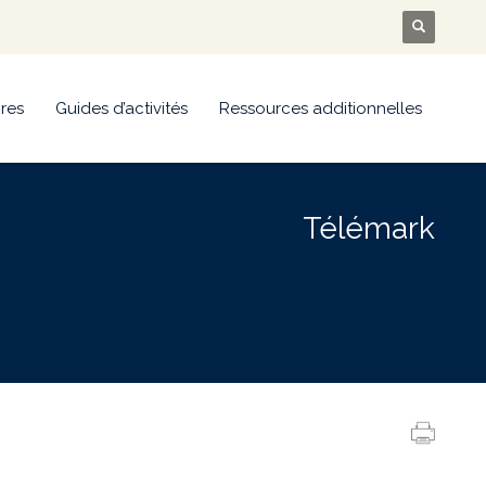
res
Guides d’activités
Ressources additionnelles
Télémark