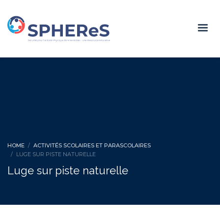
HOME
ACTIVITÉS SCOLAIRES ET PARASCOLAIRES
LUGE SUR PISTE NATURELLE
Luge sur piste naturelle