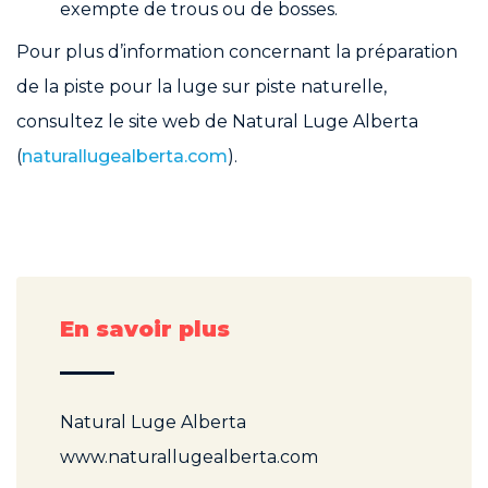
exempte de trous ou de bosses.
Pour plus d’information concernant la préparation
de la piste pour la luge sur piste naturelle,
consultez le site web de Natural Luge Alberta
(
naturallugealberta.com
).
En savoir plus
Natural Luge Alberta
www.naturallugealberta.com