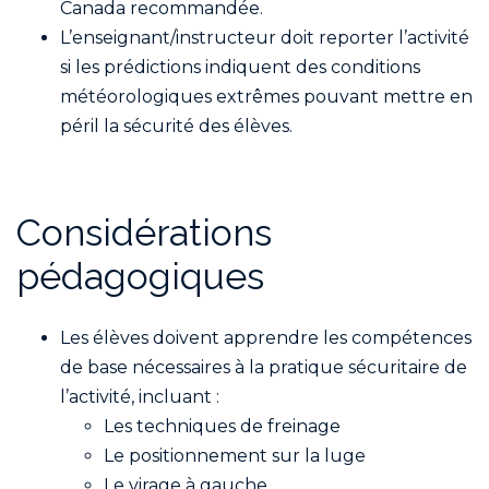
Canada recommandée.
L’enseignant/instructeur doit reporter l’activité
si les prédictions indiquent des conditions
météorologiques extrêmes pouvant mettre en
péril la sécurité des élèves.
Considérations
pédagogiques
Les élèves doivent apprendre les compétences
de base nécessaires à la pratique sécuritaire de
l’activité, incluant :
Les techniques de freinage
Le positionnement sur la luge
Le virage à gauche