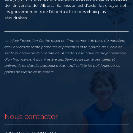
de l’Université de l’Alberta. Sa mission est d’aider les citoyens et
les gouvernements de l’Alberta à faire des choix plus
sécuritaires.
Le Injury Prevention Centre reçoit un financement de base du ministère
des Services de santé primaires et préventifs et fait partie de l’École de
santé publique de l’Université de l’Alberta. Le fait que ce projet bénéficie
d’un financement du ministère des Services de santé primaires et
préventifs ne signifie pas pour autant qu’il reflète les politiques ou les
points de vue de ce ministère.
Nous contacter