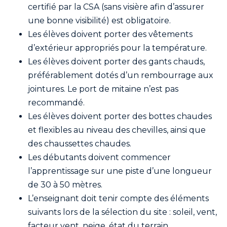
certifié par la CSA (sans visière afin d’assurer
une bonne visibilité) est obligatoire.
Les élèves doivent porter des vêtements
d’extérieur appropriés pour la température.
Les élèves doivent porter des gants chauds,
préférablement dotés d’un rembourrage aux
jointures. Le port de mitaine n’est pas
recommandé.
Les élèves doivent porter des bottes chaudes
et flexibles au niveau des chevilles, ainsi que
des chaussettes chaudes.
Les débutants doivent commencer
l’apprentissage sur une piste d’une longueur
de 30 à 50 mètres.
L’enseignant doit tenir compte des éléments
suivants lors de la sélection du site : soleil, vent,
facteur vent, neige, état du terrain.