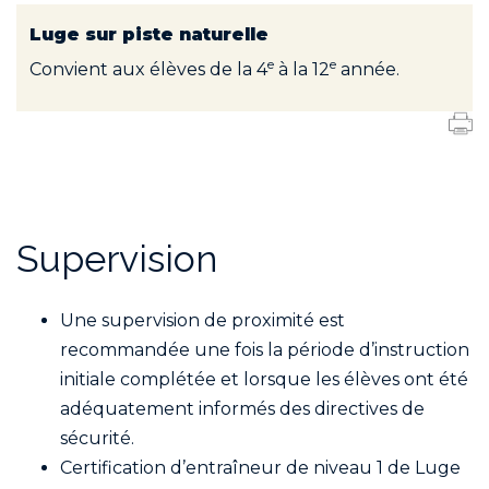
Luge sur piste naturelle
e
e
Convient aux élèves de la 4
à la 12
année.
Supervision
Une supervision de proximité est
recommandée une fois la période d’instruction
initiale complétée et lorsque les élèves ont été
adéquatement informés des directives de
sécurité.
Certification d’entraîneur de niveau 1 de Luge