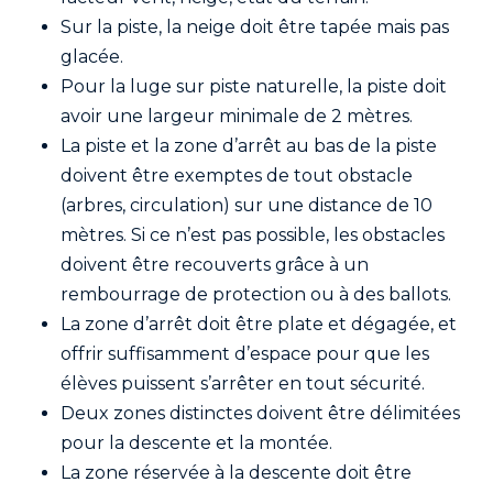
Sur la piste, la neige doit être tapée mais pas
glacée.
Pour la luge sur piste naturelle, la piste doit
avoir une largeur minimale de 2 mètres.
La piste et la zone d’arrêt au bas de la piste
doivent être exemptes de tout obstacle
(arbres, circulation) sur une distance de 10
mètres. Si ce n’est pas possible, les obstacles
doivent être recouverts grâce à un
rembourrage de protection ou à des ballots.
La zone d’arrêt doit être plate et dégagée, et
offrir suffisamment d’espace pour que les
élèves puissent s’arrêter en tout sécurité.
Deux zones distinctes doivent être délimitées
pour la descente et la montée.
La zone réservée à la descente doit être