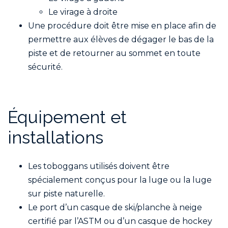
Le virage à droite
Une procédure doit être mise en place afin de
permettre aux élèves de dégager le bas de la
piste et de retourner au sommet en toute
sécurité.
Équipement et
installations
Les toboggans utilisés doivent être
spécialement conçus pour la luge ou la luge
sur piste naturelle.
Le port d’un casque de ski/planche à neige
certifié par l’ASTM ou d’un casque de hockey