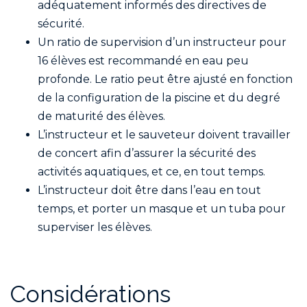
adéquatement informés des directives de
sécurité.
Un ratio de supervision d’un instructeur pour
16 élèves est recommandé en eau peu
profonde. Le ratio peut être ajusté en fonction
de la configuration de la piscine et du degré
de maturité des élèves.
L’instructeur et le sauveteur doivent travailler
de concert afin d’assurer la sécurité des
activités aquatiques, et ce, en tout temps.
L’instructeur doit être dans l’eau en tout
temps, et porter un masque et un tuba pour
superviser les élèves.
Considérations