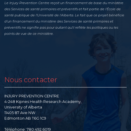
Le Injury Prevention Centre reçoit un financement de base du ministère
des Services de santé primaires et préventifs et fait partie de l’École de
santé publique de l’Université de l’Alberta. Le fait que ce projet bénéficie
d’un financement du ministère des Services de santé primaires et
préventifs ne signifie pas pour autant qu’il reflète les politiques ou les
points de vue de ce ministère.
Nous contacter
INJURY PREVENTION CENTRE
4-248 Kipnes Health Research Academy,
University of Alberta
11405 87 Ave NW
Edmonton AB T6G 1C9
Téléphone: 780.492.6019