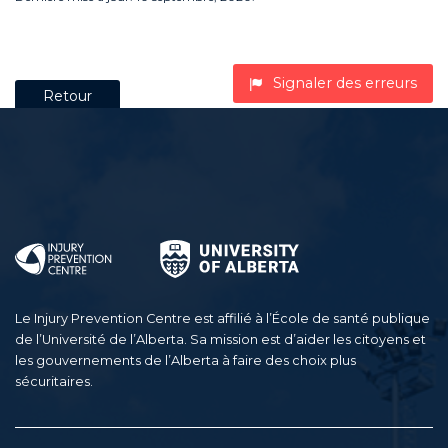
Signaler des erreurs
Retour
Le Injury Prevention Centre est affilié à l’École de santé publique
de l’Université de l’Alberta. Sa mission est d’aider les citoyens et
les gouvernements de l’Alberta à faire des choix plus
sécuritaires.