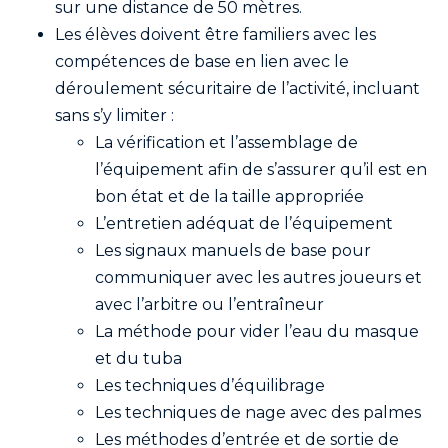
sur une distance de 50 mètres.
Les élèves doivent être familiers avec les
compétences de base en lien avec le
déroulement sécuritaire de l’activité, incluant
sans s’y limiter :
La vérification et l’assemblage de
l’équipement afin de s’assurer qu’il est en
bon état et de la taille appropriée
L’entretien adéquat de l’équipement
Les signaux manuels de base pour
communiquer avec les autres joueurs et
avec l’arbitre ou l’entraîneur
La méthode pour vider l’eau du masque
et du tuba
Les techniques d’équilibrage
Les techniques de nage avec des palmes
Les méthodes d’entrée et de sortie de