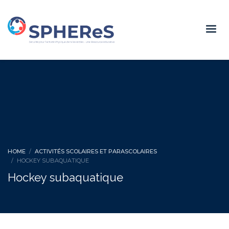
HOME
ACTIVITÉS SCOLAIRES ET PARASCOLAIRES
HOCKEY SUBAQUATIQUE
Hockey subaquatique