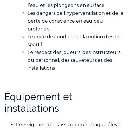
l’eau et les plongeons en surface
Les dangers de l’hyperventilation et de la
perte de conscience en eau peu
profonde
Le code de conduite et la notion d’esprit
sportif
Le respect des joueurs, des instructeurs,
du personnel, des sauveteurs et des
installations
Équipement et
installations
L’enseignant doit s’assurer que chaque élève