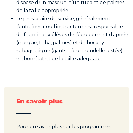
dispose d’un masque, d’un tuba et de palmes
de la taille appropriée.
Le prestataire de service, généralement
l’entraîneur ou l’instructeur, est responsable
de fournir aux élèves de l’équipement d’apnée
(masque, tuba, palmes) et de hockey
subaquatique (gants, bâton, rondelle lestée)
en bon état et de la taille adéquate.
En savoir plus
Pour en savoir plus sur les programmes