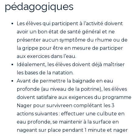
pédagogiques
Les élèves qui participent à l’activité doivent
avoir un bon état de santé général et ne
présenter aucun symptôme du rhume ou de
la grippe pour être en mesure de participer
aux exercices dans l’eau.
Idéalement, les élèves doivent déjà maîtriser
les bases de la natation.
Avant de permettre la baignade en eau
profonde (au niveau de la poitrine), les élèves
doivent satisfaire aux exigences du programme
Nager pour survivreen complétant les 3
actions suivantes : effectuer une culbute en
eau profonde, se maintenir à la surface en
nageant sur place pendant 1 minute et nager