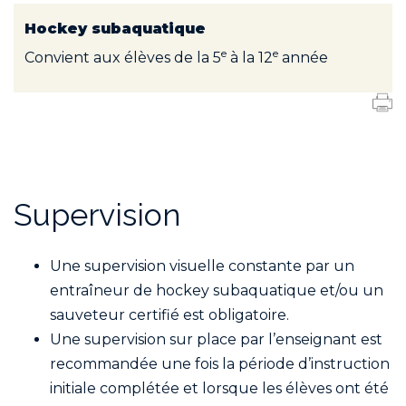
Hockey subaquatique
e
e
Convient aux élèves de la 5
à la 12
année
Supervision
Une supervision visuelle constante par un
entraîneur de hockey subaquatique et/ou un
sauveteur certifié est obligatoire.
Une supervision sur place par l’enseignant est
recommandée une fois la période d’instruction
initiale complétée et lorsque les élèves ont été