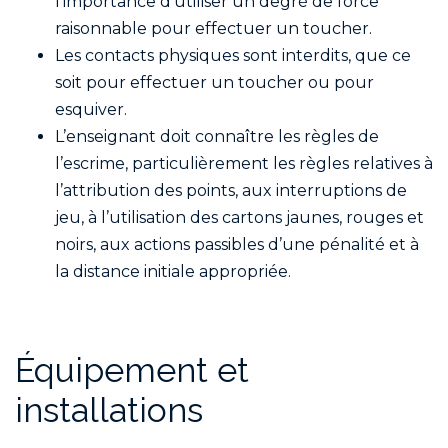
l’importance d’utiliser un degré de force
raisonnable pour effectuer un toucher.
Les contacts physiques sont interdits, que ce
soit pour effectuer un toucher ou pour
esquiver.
L’enseignant doit connaître les règles de
l’escrime, particulièrement les règles relatives à
l’attribution des points, aux interruptions de
jeu, à l’utilisation des cartons jaunes, rouges et
noirs, aux actions passibles d’une pénalité et à
la distance initiale appropriée.
Équipement et
installations