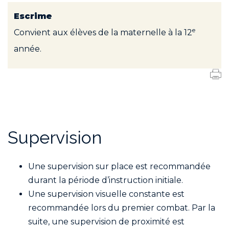
Escrime
e
Convient aux élèves de la maternelle à la 12
année.
Supervision
Une supervision sur place est recommandée
durant la période d’instruction initiale.
Une supervision visuelle constante est
recommandée lors du premier combat. Par la
suite, une supervision de proximité est