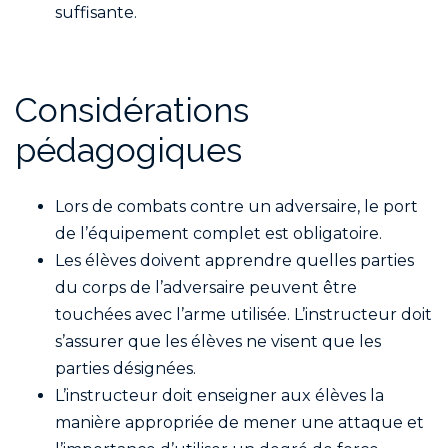
suffisante.
Considérations
pédagogiques
Lors de combats contre un adversaire, le port
de l’équipement complet est obligatoire.
Les élèves doivent apprendre quelles parties
du corps de l’adversaire peuvent être
touchées avec l’arme utilisée. L’instructeur doit
s’assurer que les élèves ne visent que les
parties désignées.
L’instructeur doit enseigner aux élèves la
manière appropriée de mener une attaque et