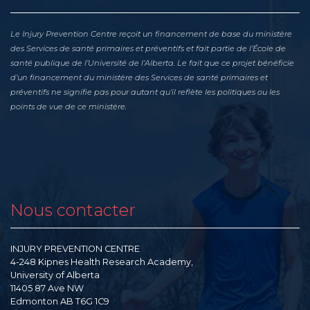
Le Injury Prevention Centre reçoit un financement de base du ministère
des Services de santé primaires et préventifs et fait partie de l’École de
santé publique de l’Université de l’Alberta. Le fait que ce projet bénéficie
d’un financement du ministère des Services de santé primaires et
préventifs ne signifie pas pour autant qu’il reflète les politiques ou les
points de vue de ce ministère.
Nous contacter
INJURY PREVENTION CENTRE
4-248 Kipnes Health Research Academy,
University of Alberta
11405 87 Ave NW
Edmonton AB T6G 1C9