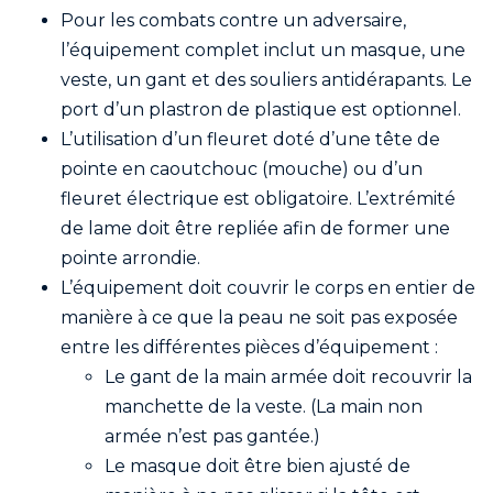
Pour les combats contre un adversaire,
l’équipement complet inclut un masque, une
veste, un gant et des souliers antidérapants. Le
port d’un plastron de plastique est optionnel.
L’utilisation d’un fleuret doté d’une tête de
pointe en caoutchouc (mouche) ou d’un
fleuret électrique est obligatoire. L’extrémité
de lame doit être repliée afin de former une
pointe arrondie.
L’équipement doit couvrir le corps en entier de
manière à ce que la peau ne soit pas exposée
entre les différentes pièces d’équipement :
Le gant de la main armée doit recouvrir la
manchette de la veste. (La main non
armée n’est pas gantée.)
Le masque doit être bien ajusté de