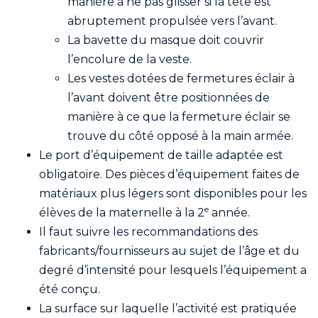
manière à ne pas glisser si la tête est
abruptement propulsée vers l’avant.
La bavette du masque doit couvrir
l’encolure de la veste.
Les vestes dotées de fermetures éclair à
l’avant doivent être positionnées de
manière à ce que la fermeture éclair se
trouve du côté opposé à la main armée.
Le port d’équipement de taille adaptée est
obligatoire. Des pièces d’équipement faites de
matériaux plus légers sont disponibles pour les
e
élèves de la maternelle à la 2
année.
Il faut suivre les recommandations des
fabricants/fournisseurs au sujet de l’âge et du
degré d’intensité pour lesquels l’équipement a
été conçu.
La surface sur laquelle l’activité est pratiquée