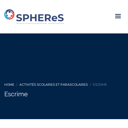
HOME
ACTIVITÉS SCOLAIRES ET PARASCOLAIRES
ESCRIME
Escrime