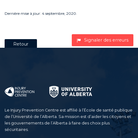
Dernière mise à jour: 4 septembre, 2020.
Signaler des erreurs
Retour
Le Injury Prevention Centre est affilié à l’École de santé publique
de l’Université de l’Alberta. Sa mission est d’aider les citoyens et
les gouvernements de l’Alberta à faire des choix plus
sécuritaires.