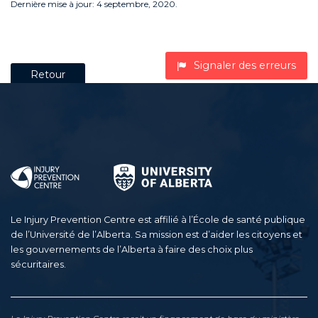
Dernière mise à jour: 4 septembre, 2020.
Signaler des erreurs
Retour
Le Injury Prevention Centre est affilié à l’École de santé publique
de l’Université de l’Alberta. Sa mission est d’aider les citoyens et
les gouvernements de l’Alberta à faire des choix plus
sécuritaires.