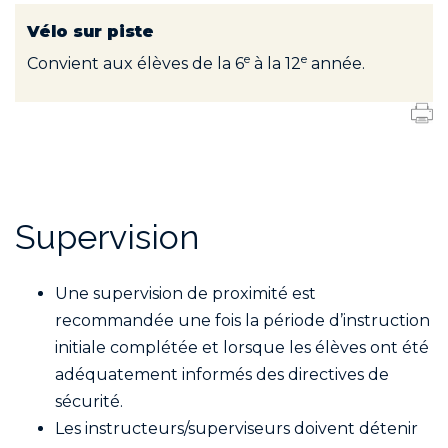
Vélo sur piste
e
e
Convient aux élèves de la 6
à la 12
année.
Supervision
Une supervision de proximité est
recommandée une fois la période d’instruction
initiale complétée et lorsque les élèves ont été
adéquatement informés des directives de
sécurité.
Les instructeurs/superviseurs doivent détenir