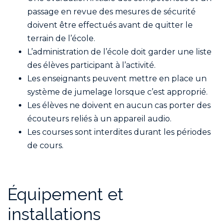
passage en revue des mesures de sécurité
doivent être effectués avant de quitter le
terrain de l’école.
L’administration de l’école doit garder une liste
des élèves participant à l’activité.
Les enseignants peuvent mettre en place un
système de jumelage lorsque c’est approprié.
Les élèves ne doivent en aucun cas porter des
écouteurs reliés à un appareil audio.
Les courses sont interdites durant les périodes
de cours.
Équipement et
installations