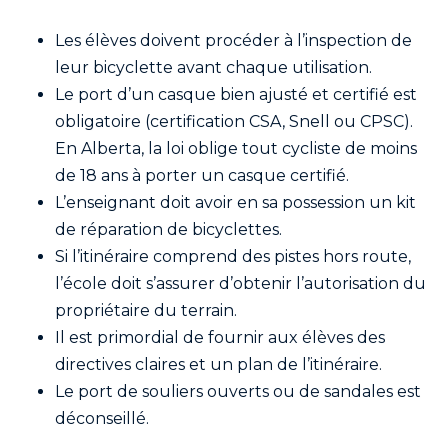
Les élèves doivent procéder à l’inspection de
leur bicyclette avant chaque utilisation.
Le port d’un casque bien ajusté et certifié est
obligatoire (certification CSA, Snell ou CPSC).
En Alberta, la loi oblige tout cycliste de moins
de 18 ans à porter un casque certifié.
L’enseignant doit avoir en sa possession un kit
de réparation de bicyclettes.
Si l’itinéraire comprend des pistes hors route,
l’école doit s’assurer d’obtenir l’autorisation du
propriétaire du terrain.
Il est primordial de fournir aux élèves des
directives claires et un plan de l’itinéraire.
Le port de souliers ouverts ou de sandales est
déconseillé.