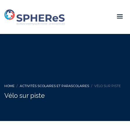
HOME
ACTIVITÉS SCOLAIRES ET PARASCOLAIRES
VÉLO SUR PISTE
Vélo sur piste