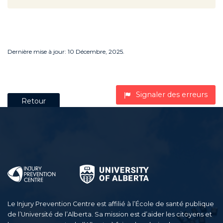
Dernière mise à jour: 10 Décembre, 2025.
Signaler des erreurs
Retour
Le Injury Prevention Centre est affilié à l’École de santé publique
de l’Université de l’Alberta. Sa mission est d’aider les citoyens et