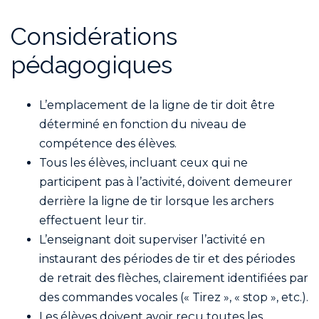
Considérations
pédagogiques
L’emplacement de la ligne de tir doit être
déterminé en fonction du niveau de
compétence des élèves.
Tous les élèves, incluant ceux qui ne
participent pas à l’activité, doivent demeurer
derrière la ligne de tir lorsque les archers
effectuent leur tir.
L’enseignant doit superviser l’activité en
instaurant des périodes de tir et des périodes
de retrait des flèches, clairement identifiées par
des commandes vocales (« Tirez », « stop », etc.).
Les élèves doivent avoir reçu toutes les