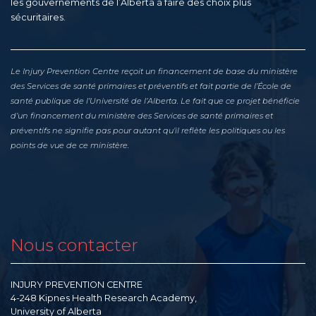
les gouvernements de l’Alberta à faire des choix plus
sécuritaires.
Le Injury Prevention Centre reçoit un financement de base du ministère
des Services de santé primaires et préventifs et fait partie de l’École de
santé publique de l’Université de l’Alberta. Le fait que ce projet bénéficie
d’un financement du ministère des Services de santé primaires et
préventifs ne signifie pas pour autant qu’il reflète les politiques ou les
points de vue de ce ministère.
Nous contacter
INJURY PREVENTION CENTRE
4-248 Kipnes Health Research Academy,
University of Alberta