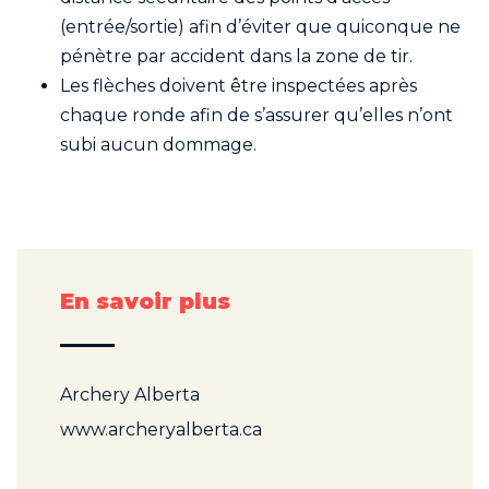
(entrée/sortie) afin d’éviter que quiconque ne
pénètre par accident dans la zone de tir.
Les flèches doivent être inspectées après
chaque ronde afin de s’assurer qu’elles n’ont
subi aucun dommage.
En savoir plus
Archery Alberta
www.archeryalberta.ca