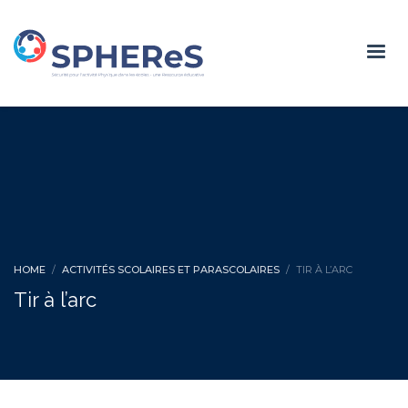
HOME
ACTIVITÉS SCOLAIRES ET PARASCOLAIRES
TIR À L’ARC
Tir à l’arc