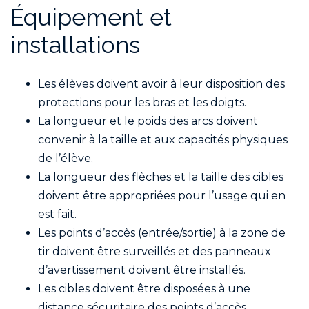
Équipement et
installations
Les élèves doivent avoir à leur disposition des
protections pour les bras et les doigts.
La longueur et le poids des arcs doivent
convenir à la taille et aux capacités physiques
de l’élève.
La longueur des flèches et la taille des cibles
doivent être appropriées pour l’usage qui en
est fait.
Les points d’accès (entrée/sortie) à la zone de
tir doivent être surveillés et des panneaux
d’avertissement doivent être installés.
Les cibles doivent être disposées à une
distance sécuritaire des points d’accès