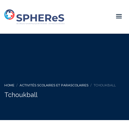
HOME
ACTIVITÉS SCOLAIRES ET PARASCOLAIRES
TCHOUKBALL
Tchoukball