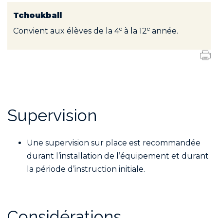
Tchoukball
e
e
Convient aux élèves de la 4
à la 12
année.
Supervision
Une supervision sur place est recommandée
durant l’installation de l’équipement et durant
la période d’instruction initiale.
Considérations