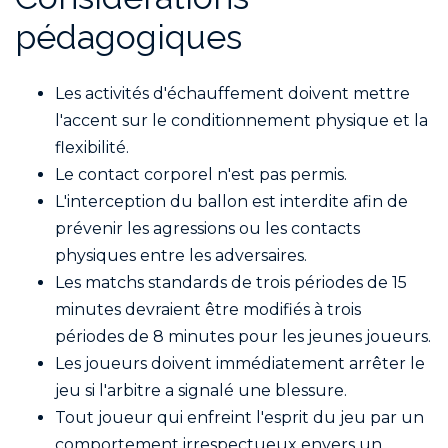
pédagogiques
Les activités d'échauffement doivent mettre
l'accent sur le conditionnement physique et la
flexibilité.
Le contact corporel n'est pas permis.
L'interception du ballon est interdite afin de
prévenir les agressions ou les contacts
physiques entre les adversaires.
Les matchs standards de trois périodes de 15
minutes devraient être modifiés à trois
périodes de 8 minutes pour les jeunes joueurs.
Les joueurs doivent immédiatement arrêter le
jeu si l'arbitre a signalé une blessure.
Tout joueur qui enfreint l'esprit du jeu par un
comportement irrespectueux envers un