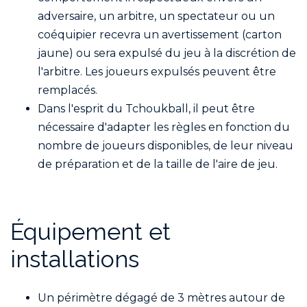
adversaire, un arbitre, un spectateur ou un
coéquipier recevra un avertissement (carton
jaune) ou sera expulsé du jeu à la discrétion de
l'arbitre. Les joueurs expulsés peuvent être
remplacés.
Dans l'esprit du Tchoukball, il peut être
nécessaire d'adapter les règles en fonction du
nombre de joueurs disponibles, de leur niveau
de préparation et de la taille de l'aire de jeu.
Équipement et
installations
Un périmètre dégagé de 3 mètres autour de