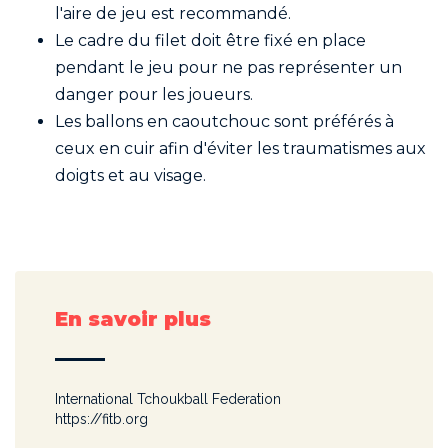
l'aire de jeu est recommandé.
Le cadre du filet doit être fixé en place
pendant le jeu pour ne pas représenter un
danger pour les joueurs.
Les ballons en caoutchouc sont préférés à
ceux en cuir afin d'éviter les traumatismes aux
doigts et au visage.
En savoir plus
International Tchoukball Federation
https://fitb.org