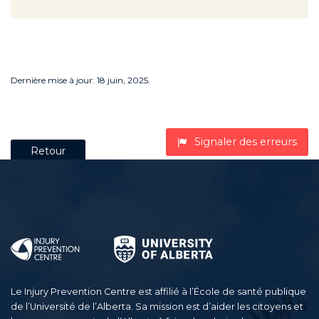
Dernière mise à jour: 18 juin, 2025.
Signaler des erreurs
Retour
Le Injury Prevention Centre est affilié à l’École de santé publique
de l’Université de l’Alberta. Sa mission est d’aider les citoyens et