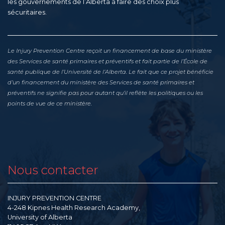
les gouvernements de l’Alberta à faire des choix plus
sécuritaires.
Le Injury Prevention Centre reçoit un financement de base du ministère
des Services de santé primaires et préventifs et fait partie de l’École de
santé publique de l’Université de l’Alberta. Le fait que ce projet bénéficie
d’un financement du ministère des Services de santé primaires et
préventifs ne signifie pas pour autant qu’il reflète les politiques ou les
points de vue de ce ministère.
Nous contacter
INJURY PREVENTION CENTRE
4-248 Kipnes Health Research Academy,
University of Alberta