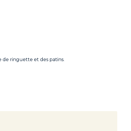
 de ringuette et des patins.