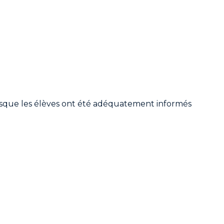
orsque les élèves ont été adéquatement informés