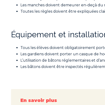
Les manches doivent demeurer en-deçà du niv
Toutes les règles doivent être expliquées cl
Équipement et installatio
Tous les élèves doivent obligatoirement port
Les gardiens doivent porter un casque de hoc
L’utilisation de bâtons réglementaires et d’a
Les bâtons doivent être inspectés régulièremen
En savoir plus