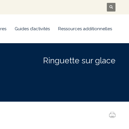
res
Guides d’activités
Ressources additionnelles
Ringuette sur glace