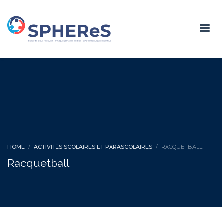
HOME
ACTIVITÉS SCOLAIRES ET PARASCOLAIRES
RACQUETBALL
Racquetball