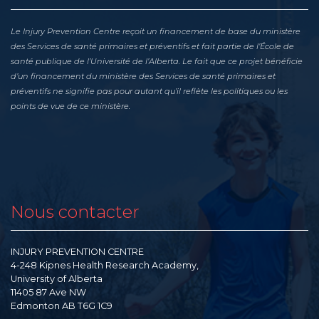
Le Injury Prevention Centre reçoit un financement de base du ministère
des Services de santé primaires et préventifs et fait partie de l’École de
santé publique de l’Université de l’Alberta. Le fait que ce projet bénéficie
d’un financement du ministère des Services de santé primaires et
préventifs ne signifie pas pour autant qu’il reflète les politiques ou les
points de vue de ce ministère.
Nous contacter
INJURY PREVENTION CENTRE
4-248 Kipnes Health Research Academy,
University of Alberta
11405 87 Ave NW
Edmonton AB T6G 1C9