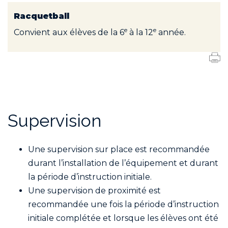
Racquetball
e
e
Convient aux élèves de la 6
à la 12
année.
Supervision
Une supervision sur place est recommandée
durant l’installation de l’équipement et durant
la période d’instruction initiale.
Une supervision de proximité est
recommandée une fois la période d’instruction
initiale complétée et lorsque les élèves ont été