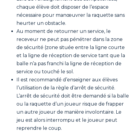
chaque élève doit disposer de l’espace
nécessaire pour manœuvrer la raquette sans
heurter un obstacle.
Au moment de retourner un service, le
receveur ne peut pas pénétrer dans la zone
de sécurité (zone située entre la ligne courte
et la ligne de réception de service tant que la
balle n’a pas franchi la ligne de réception de
service ou touché le sol.
Il est recommandé d’enseigner aux élèves
l’utilisation de la règle d’arrêt de sécurité.
L’arrêt de sécurité doit être demandé si la balle
ou la raquette d’un joueur risque de frapper
un autre joueur de manière involontaire. Le
jeu est alors interrompu et le joueur peut
reprendre le coup.