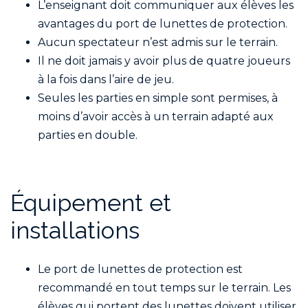
L’enseignant doit communiquer aux élèves les
avantages du port de lunettes de protection.
Aucun spectateur n’est admis sur le terrain.
Il ne doit jamais y avoir plus de quatre joueurs
à la fois dans l’aire de jeu.
Seules les parties en simple sont permises, à
moins d’avoir accès à un terrain adapté aux
parties en double.
Équipement et
installations
Le port de lunettes de protection est
recommandé en tout temps sur le terrain. Les
élèves qui portent des lunettes doivent utiliser