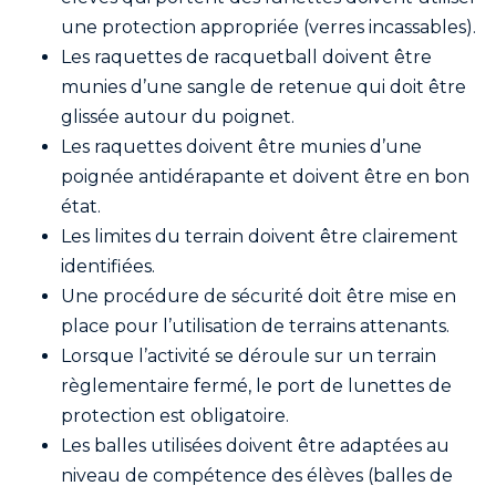
une protection appropriée (verres incassables).
Les raquettes de racquetball doivent être
munies d’une sangle de retenue qui doit être
glissée autour du poignet.
Les raquettes doivent être munies d’une
poignée antidérapante et doivent être en bon
état.
Les limites du terrain doivent être clairement
identifiées.
Une procédure de sécurité doit être mise en
place pour l’utilisation de terrains attenants.
Lorsque l’activité se déroule sur un terrain
règlementaire fermé, le port de lunettes de
protection est obligatoire.
Les balles utilisées doivent être adaptées au
niveau de compétence des élèves (balles de