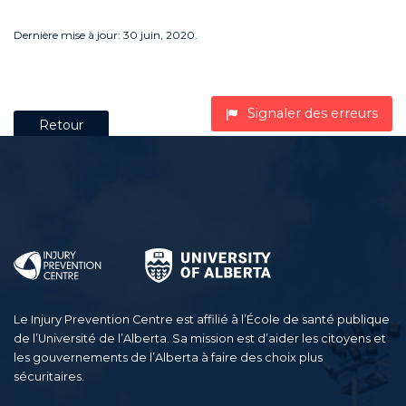
Dernière mise à jour: 30 juin, 2020.
Signaler des erreurs
Retour
Le Injury Prevention Centre est affilié à l’École de santé publique
de l’Université de l’Alberta. Sa mission est d’aider les citoyens et
les gouvernements de l’Alberta à faire des choix plus
sécuritaires.