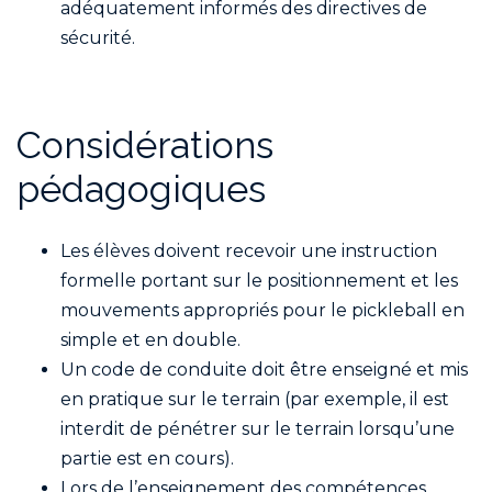
adéquatement informés des directives de
sécurité.
Considérations
pédagogiques
Les élèves doivent recevoir une instruction
formelle portant sur le positionnement et les
mouvements appropriés pour le pickleball en
simple et en double.
Un code de conduite doit être enseigné et mis
en pratique sur le terrain (par exemple, il est
interdit de pénétrer sur le terrain lorsqu’une
partie est en cours).
Lors de l’enseignement des compétences,