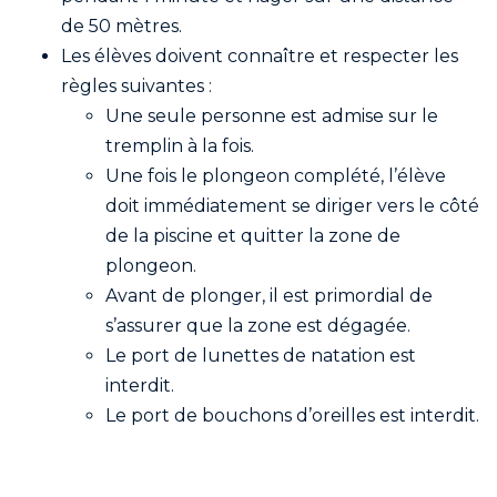
de 50 mètres.
Les élèves doivent connaître et respecter les
règles suivantes :
Une seule personne est admise sur le
tremplin à la fois.
Une fois le plongeon complété, l’élève
doit immédiatement se diriger vers le côté
de la piscine et quitter la zone de
plongeon.
Avant de plonger, il est primordial de
s’assurer que la zone est dégagée.
Le port de lunettes de natation est
interdit.
Le port de bouchons d’oreilles est interdit.