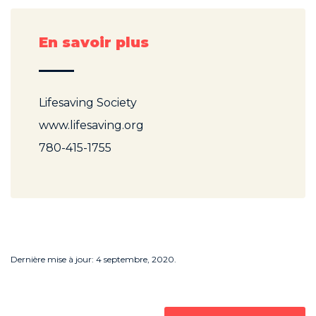
En savoir plus
Lifesaving Society
www.lifesaving.org
780-415-1755
Dernière mise à jour: 4 septembre, 2020.