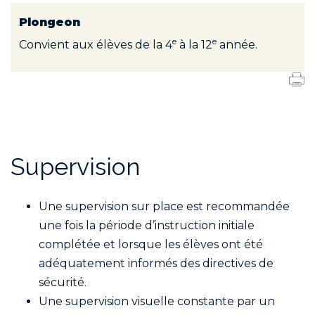
Plongeon
e
e
Convient aux élèves de la 4
à la 12
année.
Supervision
Une supervision sur place est recommandée
une fois la période d’instruction initiale
complétée et lorsque les élèves ont été
adéquatement informés des directives de
sécurité.
Une supervision visuelle constante par un