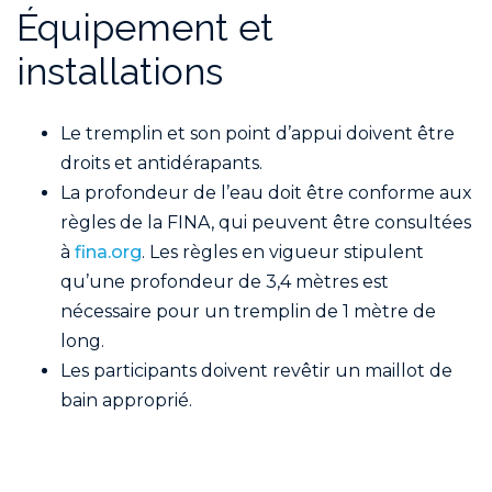
Équipement et
installations
Le tremplin et son point d’appui doivent être
droits et antidérapants.
La profondeur de l’eau doit être conforme aux
règles de la FINA, qui peuvent être consultées
à
fina.org
. Les règles en vigueur stipulent
qu’une profondeur de 3,4 mètres est
nécessaire pour un tremplin de 1 mètre de
long.
Les participants doivent revêtir un maillot de
bain approprié.