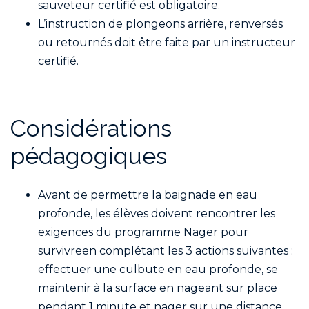
sauveteur certifié est obligatoire.
L’instruction de plongeons arrière, renversés
ou retournés doit être faite par un instructeur
certifié.
Considérations
pédagogiques
Avant de permettre la baignade en eau
profonde, les élèves doivent rencontrer les
exigences du programme Nager pour
survivreen complétant les 3 actions suivantes :
effectuer une culbute en eau profonde, se
maintenir à la surface en nageant sur place
pendant 1 minute et nager sur une distance