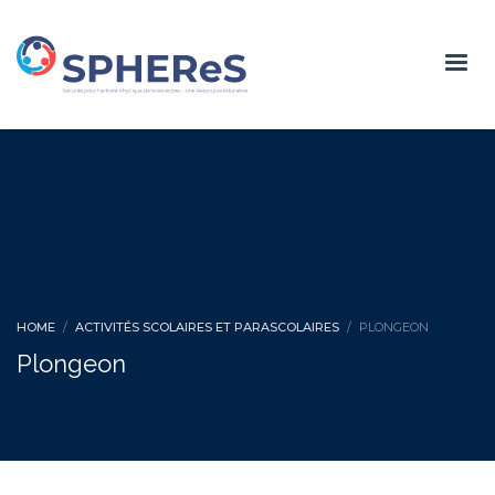
HOME
ACTIVITÉS SCOLAIRES ET PARASCOLAIRES
PLONGEON
Plongeon