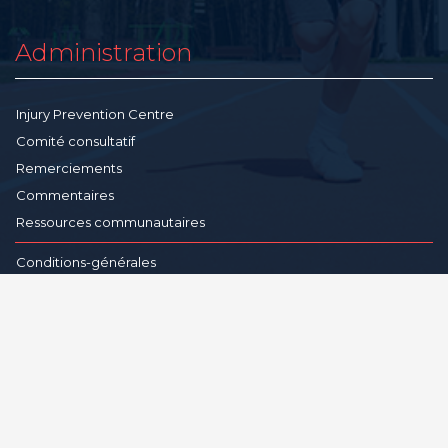
Administration
Injury Prevention Centre
Comité consultatif
Remerciements
Commentaires
Ressources communautaires
Conditions-générales
Politique de confidentialité
Avertissement
Reproduction