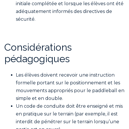
initiale complétée et lorsque les élèves ont été
adéquatement informés des directives de
sécurité.
Considérations
pédagogiques
Les élèves doivent recevoir une instruction
formelle portant sur le positionnement et les
mouvements appropriés pour le paddleball en
simple et en double.
Un code de conduite doit être enseigné et mis
en pratique sur le terrain (par exemple, il est
interdit de pénétrer sur le terrain lorsqu’une