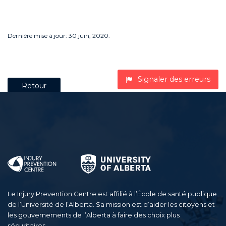
Dernière mise à jour: 30 juin, 2020.
Signaler des erreurs
Retour
Le Injury Prevention Centre est affilié à l’École de santé publique
de l’Université de l’Alberta. Sa mission est d’aider les citoyens et
les gouvernements de l’Alberta à faire des choix plus
sécuritaires.