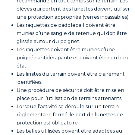
recommandé en tout temps sur le terrain. Les
élèves qui portent des lunettes doivent utiliser
une protection appropriée (verres incassables).
Les raquettes de paddleball doivent être
munies d’une sangle de retenue qui doit être
glissée autour du poignet.
Les raquettes doivent être munies d’une
poignée antidérapante et doivent être en bon
état.
Les limites du terrain doivent être clairement
identifiées.
Une procédure de sécurité doit être mise en
place pour l’utilisation de terrains attenants.
Lorsque l’activité se déroule sur un terrain
règlementaire fermé, le port de lunettes de
protection est obligatoire.
Les balles utilisées doivent être adaptées au