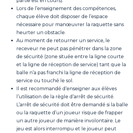
partie est en cours).
Lors de l’enseignement des compétences,
chaque élève doit disposer de l’espace
nécessaire pour manœuvrer la raquette sans
heurter un obstacle.
Au moment de retourner un service, le
receveur ne peut pas pénétrer dans la zone
de sécurité (zone située entre la ligne courte
et la ligne de réception de service) tant que la
balle n’a pas franchi la ligne de réception de
service ou touché le sol.
Il est recommandé d’enseigner aux élèves
l’utilisation de la règle d’arrêt de sécurité.
L’arrêt de sécurité doit être demandé si la balle
ou la raquette d’un joueur risque de frapper
un autre joueur de manière involontaire. Le
jeu est alors interrompu et le joueur peut