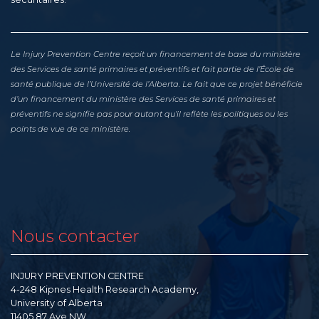
Le Injury Prevention Centre reçoit un financement de base du ministère
des Services de santé primaires et préventifs et fait partie de l’École de
santé publique de l’Université de l’Alberta. Le fait que ce projet bénéficie
d’un financement du ministère des Services de santé primaires et
préventifs ne signifie pas pour autant qu’il reflète les politiques ou les
points de vue de ce ministère.
Nous contacter
INJURY PREVENTION CENTRE
4-248 Kipnes Health Research Academy,
University of Alberta
11405 87 Ave NW