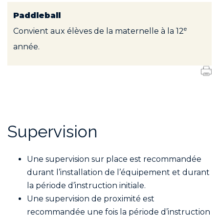
Paddleball
e
Convient aux élèves de la maternelle à la 12
année.
Supervision
Une supervision sur place est recommandée
durant l’installation de l’équipement et durant
la période d’instruction initiale.
Une supervision de proximité est
recommandée une fois la période d’instruction