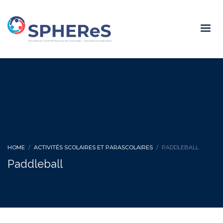
HOME
ACTIVITÉS SCOLAIRES ET PARASCOLAIRES
PADDLEBALL
Paddleball