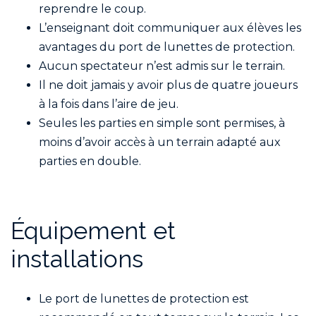
reprendre le coup.
L’enseignant doit communiquer aux élèves les
avantages du port de lunettes de protection.
Aucun spectateur n’est admis sur le terrain.
Il ne doit jamais y avoir plus de quatre joueurs
à la fois dans l’aire de jeu.
Seules les parties en simple sont permises, à
moins d’avoir accès à un terrain adapté aux
parties en double.
Équipement et
installations
Le port de lunettes de protection est