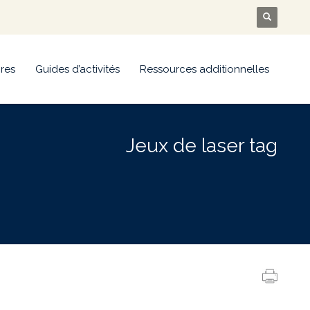
res
Guides d’activités
Ressources additionnelles
Jeux de laser tag