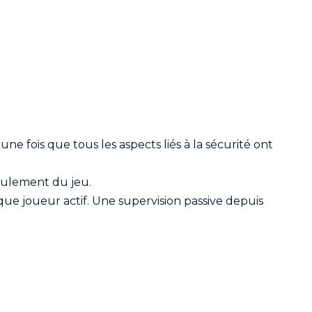
ne fois que tous les aspects liés à la sécurité ont
oulement du jeu.
 que joueur actif. Une supervision passive depuis