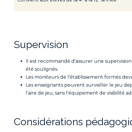
Supervision
Il est recommandé d'assurer une supervision su
été soulignés.
Les moniteurs de l'établissement formés dev
Les enseignants peuvent surveiller le jeu depu
l'aire de jeu, sans l'équipement de visibilité
Considérations pédagogi