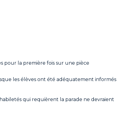
 pour la première fois sur une pièce
orsque les élèves ont été adéquatement informés
abiletés qui requièrent la parade ne devraient