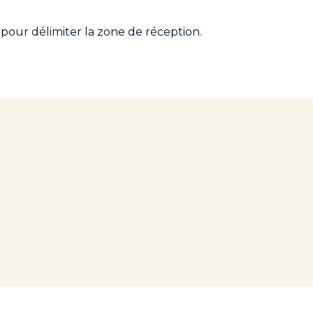
s pour délimiter la zone de réception.