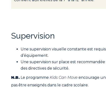
Supervision
Une supervision visuelle constante est requ
d’équipement.
Une supervision sur place est recommandée un
des directives de sécurité.
N.B.
Le programme
Kids Can Move
encourage une
pas être enseignés dans le cadre scolaire.