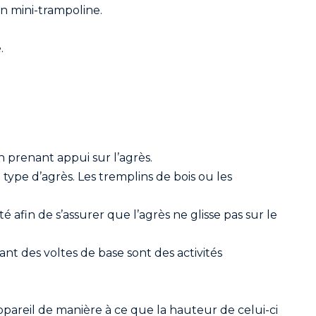
un mini-trampoline.
.
n prenant appui sur l’agrès.
type d’agrès. Les tremplins de bois ou les
té afin de s’assurer que l’agrès ne glisse pas sur le
ant des voltes de base sont des activités
appareil de manière à ce que la hauteur de celui-ci