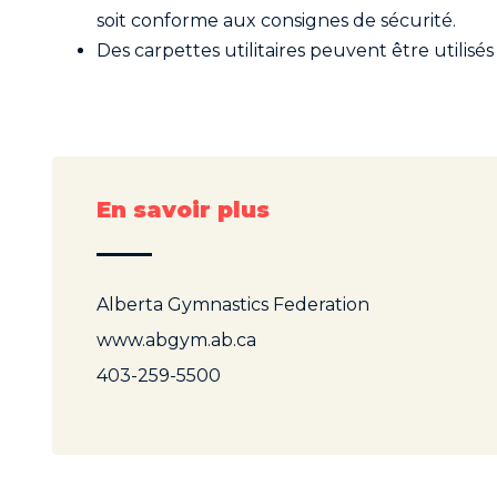
soit conforme aux consignes de sécurité.
Des carpettes utilitaires peuvent être utilisé
En savoir plus
Alberta Gymnastics Federation
www.abgym.ab.ca
403-259-5500