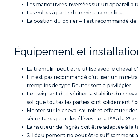
Les manœuvres inversées sur un appareil à res
Les voltes à partir d’un mini-trampoline.
La position du poirier – il est recommandé de
Équipement et installatio
Le tremplin peut être utilisé avec le cheval 
Il n’est pas recommandé d’utiliser un mini-tr
tremplins de type Reuter sont à privilégier.
L’enseignant doit vérifier la stabilité du cheva
sol, que toutes les parties sont solidement fix
Monter sur le cheval sautoir et effectuer des
ère
e
sécuritaires pour les élèves de la 1
à la 6
an
La hauteur de l’agrès doit être adaptée à la t
Si l’équipement ne peut être suffisamment aba