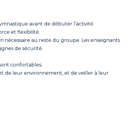
gymnastique avant de débuter l’activité.
ce et flexibilité.
n nécessaire au reste du groupe. Les enseignants
ignes de sécurité.
sont confortables.
 de leur environnement, et de veiller à leur