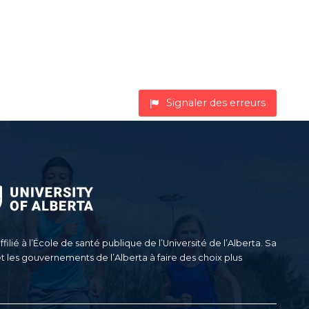
Signaler des erreurs
filié à l’École de santé publique de l’Université de l’Alberta. Sa
et les gouvernements de l’Alberta à faire des choix plus