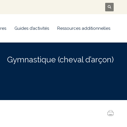
res
Guides d’activités
Ressources additionnelles
Gymnastique (cheval d’arçon)