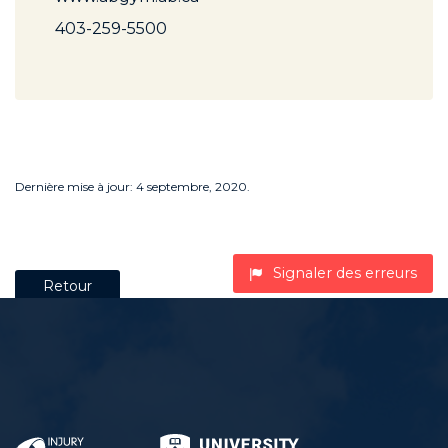
403-259-5500
Dernière mise à jour: 4 septembre, 2020.
Signaler des erreurs
Retour