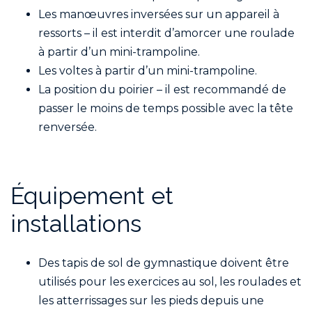
Les manœuvres inversées sur un appareil à
ressorts – il est interdit d’amorcer une roulade
à partir d’un mini-trampoline.
Les voltes à partir d’un mini-trampoline.
La position du poirier – il est recommandé de
passer le moins de temps possible avec la tête
renversée.
Équipement et
installations
Des tapis de sol de gymnastique doivent être
utilisés pour les exercices au sol, les roulades et
les atterrissages sur les pieds depuis une