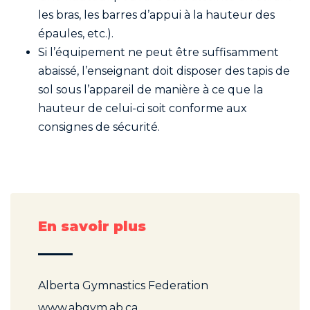
les bras, les barres d’appui à la hauteur des
épaules, etc.).
Si l’équipement ne peut être suffisamment
abaissé, l’enseignant doit disposer des tapis de
sol sous l’appareil de manière à ce que la
hauteur de celui-ci soit conforme aux
consignes de sécurité.
En savoir plus
Alberta Gymnastics Federation
www.abgym.ab.ca