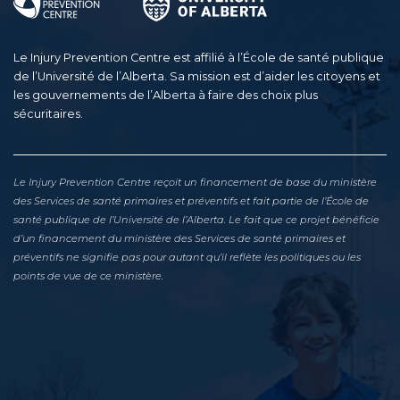
Le Injury Prevention Centre est affilié à l’École de santé publique
de l’Université de l’Alberta. Sa mission est d’aider les citoyens et
les gouvernements de l’Alberta à faire des choix plus
sécuritaires.
Le Injury Prevention Centre reçoit un financement de base du ministère
des Services de santé primaires et préventifs et fait partie de l’École de
santé publique de l’Université de l’Alberta. Le fait que ce projet bénéficie
d’un financement du ministère des Services de santé primaires et
préventifs ne signifie pas pour autant qu’il reflète les politiques ou les
points de vue de ce ministère.