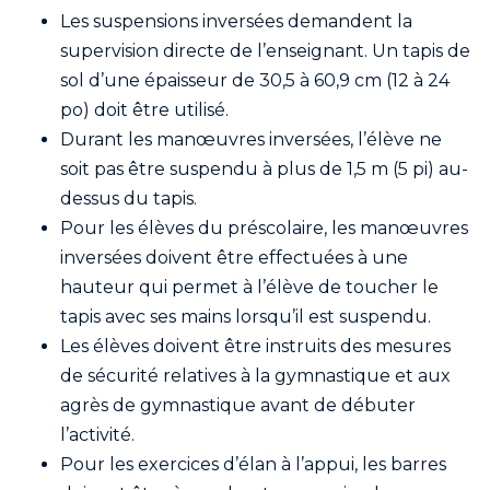
Les suspensions inversées demandent la
supervision directe de l’enseignant. Un tapis de
sol d’une épaisseur de 30,5 à 60,9 cm (12 à 24
po) doit être utilisé.
Durant les manœuvres inversées, l’élève ne
soit pas être suspendu à plus de 1,5 m (5 pi) au-
dessus du tapis.
Pour les élèves du préscolaire, les manœuvres
inversées doivent être effectuées à une
hauteur qui permet à l’élève de toucher le
tapis avec ses mains lorsqu’il est suspendu.
Les élèves doivent être instruits des mesures
de sécurité relatives à la gymnastique et aux
agrès de gymnastique avant de débuter
l’activité.
Pour les exercices d’élan à l’appui, les barres