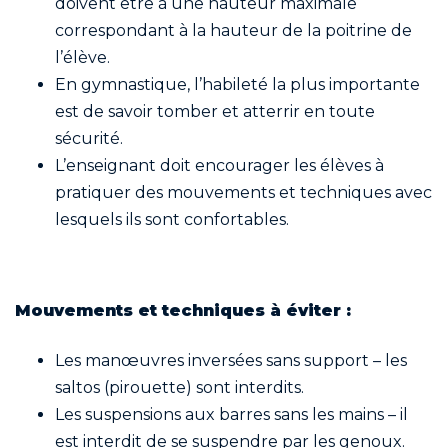
doivent être à une hauteur maximale
correspondant à la hauteur de la poitrine de
l’élève.
En gymnastique, l’habileté la plus importante
est de savoir tomber et atterrir en toute
sécurité.
L’enseignant doit encourager les élèves à
pratiquer des mouvements et techniques avec
lesquels ils sont confortables.
Mouvements et techniques à éviter :
Les manœuvres inversées sans support – les
saltos (pirouette) sont interdits.
Les suspensions aux barres sans les mains – il
est interdit de se suspendre par les genoux.