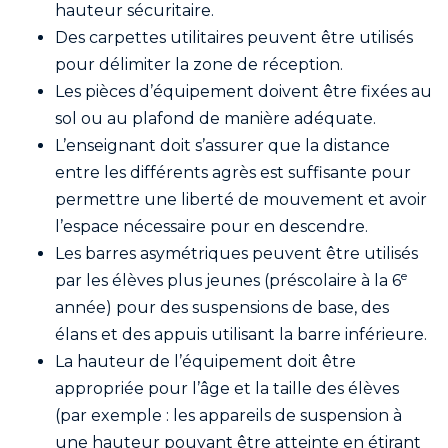
hauteur sécuritaire.
Des carpettes utilitaires peuvent être utilisés
pour délimiter la zone de réception.
Les pièces d’équipement doivent être fixées au
sol ou au plafond de manière adéquate.
L’enseignant doit s’assurer que la distance
entre les différents agrès est suffisante pour
permettre une liberté de mouvement et avoir
l’espace nécessaire pour en descendre.
Les barres asymétriques peuvent être utilisés
e
par les élèves plus jeunes (préscolaire à la 6
année) pour des suspensions de base, des
élans et des appuis utilisant la barre inférieure.
La hauteur de l’équipement doit être
appropriée pour l’âge et la taille des élèves
(par exemple : les appareils de suspension à
une hauteur pouvant être atteinte en étirant