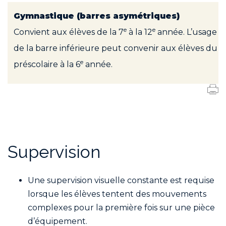
Gymnastique (barres asymétriques)
e
e
Convient aux élèves de la 7
à la 12
année. L’usage
de la barre inférieure peut convenir aux élèves du
e
préscolaire à la 6
année.
Supervision
Une supervision visuelle constante est requise
lorsque les élèves tentent des mouvements
complexes pour la première fois sur une pièce
d’équipement.