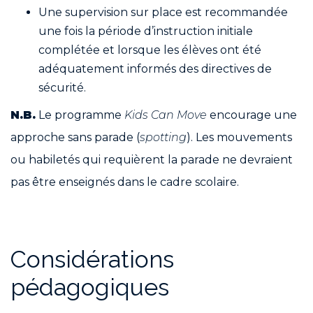
Une supervision sur place est recommandée
une fois la période d’instruction initiale
complétée et lorsque les élèves ont été
adéquatement informés des directives de
sécurité.
N.B.
Le programme
Kids Can Move
encourage une
approche sans parade (
spotting
). Les mouvements
ou habiletés qui requièrent la parade ne devraient
pas être enseignés dans le cadre scolaire.
Considérations
pédagogiques