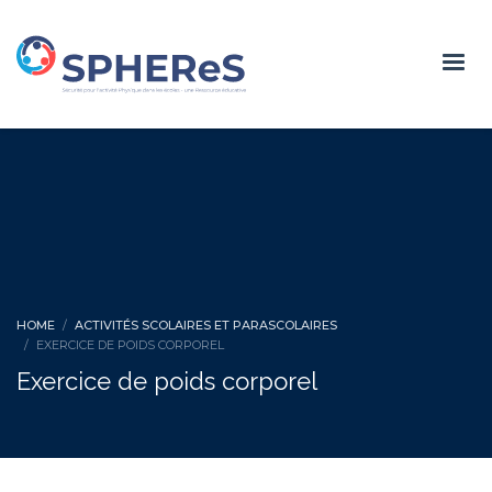
HOME
ACTIVITÉS SCOLAIRES ET PARASCOLAIRES
EXERCICE DE POIDS CORPOREL
Exercice de poids corporel