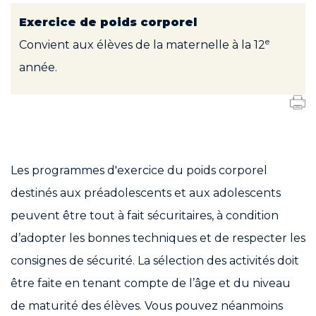
Exercice de poids corporel
e
Convient aux élèves de la maternelle à la 12
année.
Les programmes d'exercice du poids corporel
destinés aux préadolescents et aux adolescents
peuvent être tout à fait sécuritaires, à condition
d’adopter les bonnes techniques et de respecter les
consignes de sécurité. La sélection des activités doit
être faite en tenant compte de l’âge et du niveau
de maturité des élèves. Vous pouvez néanmoins