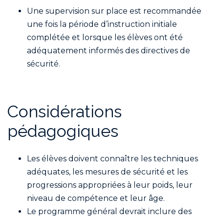
Une supervision sur place est recommandée
une fois la période d’instruction initiale
complétée et lorsque les élèves ont été
adéquatement informés des directives de
sécurité.
Considérations
pédagogiques
Les élèves doivent connaître les techniques
adéquates, les mesures de sécurité et les
progressions appropriées à leur poids, leur
niveau de compétence et leur âge.
Le programme général devrait inclure des