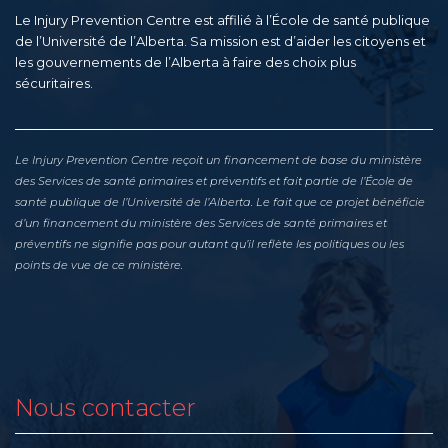
Le Injury Prevention Centre est affilié à l’École de santé publique
de l’Université de l’Alberta. Sa mission est d’aider les citoyens et
les gouvernements de l’Alberta à faire des choix plus
sécuritaires.
Le Injury Prevention Centre reçoit un financement de base du ministère
des Services de santé primaires et préventifs et fait partie de l’École de
santé publique de l’Université de l’Alberta. Le fait que ce projet bénéficie
d’un financement du ministère des Services de santé primaires et
préventifs ne signifie pas pour autant qu’il reflète les politiques ou les
points de vue de ce ministère.
Nous contacter