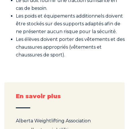
Le sol doit fournir une traction suffisante en
cas de besoin.
Les poids et équipements additionnels doivent
être stockés sur des supports adaptés afin de
ne présenter aucun risque pour la sécurité.
Les élèves doivent porter des vêtements et des
chaussures appropriés (vêtements et
chaussures de sport).
En savoir plus
Alberta Weightlifting Association