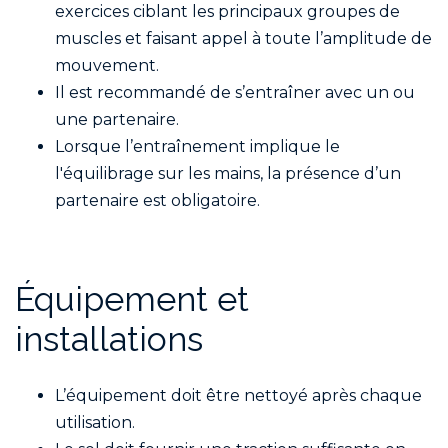
exercices ciblant les principaux groupes de
muscles et faisant appel à toute l’amplitude de
mouvement.
Il est recommandé de s’entraîner avec un ou
une partenaire.
Lorsque l’entraînement implique le
l'équilibrage sur les mains, la présence d’un
partenaire est obligatoire.
Équipement et
installations
L’équipement doit être nettoyé après chaque
utilisation.