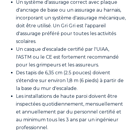
Un système d'assurage correct avec plaque
d'ancrage de base ou un assurage au harnais,
incorporant un système d'assurage mécanique,
doit être utilisé. Un Gri Gri est l'appareil
d'assurage préféré pour toutes les activités
scolaires.
Un casque d'escalade certifié par l'UIAA,
l'ASTM ou le CE est fortement recommandé
pour les grimpeurs et les assureurs.
Des tapis de 6,35 cm (2.5
pouces)
doivent
s'étendre sur environ 1,8 m (6 pieds) à partir de
la base du mur d'escalade.
Les installations de haute paroi doivent être
inspectées quotidiennement, mensuellement
et annuellement par du personnel certifié et
au minimum tous les 3 ans par un ingénieur
professionnel.