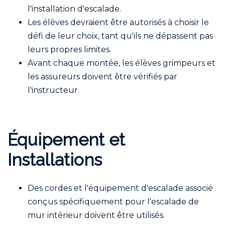
l'installation d'escalade.
Les élèves devraient être autorisés à choisir le
défi de leur choix, tant qu'ils ne dépassent pas
leurs propres limites.
Avant chaque montée, les élèves grimpeurs et
les assureurs doivent être vérifiés par
l'instructeur.
Équipement et
Installations
Des cordes et l'équipement d'escalade associé
conçus spécifiquement pour l'escalade de
mur intérieur doivent être utilisés.