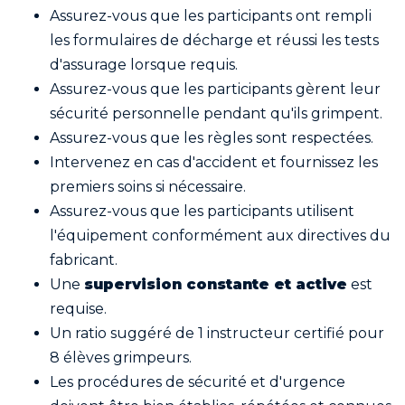
Assurez-vous que les participants ont rempli
les formulaires de décharge et réussi les tests
d'assurage lorsque requis.
Assurez-vous que les participants gèrent leur
sécurité personnelle pendant qu'ils grimpent.
Assurez-vous que les règles sont respectées.
Intervenez en cas d'accident et fournissez les
premiers soins si nécessaire.
Assurez-vous que les participants utilisent
l'équipement conformément aux directives du
fabricant.
Une
supervision constante et active
est
requise.
Un ratio suggéré de 1 instructeur certifié pour
8 élèves grimpeurs.
Les procédures de sécurité et d'urgence