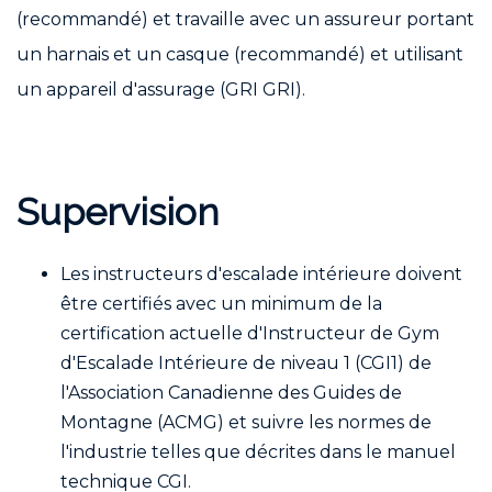
(recommandé) et travaille avec un assureur portant
un harnais et un casque (recommandé) et utilisant
un appareil d'assurage (GRI GRI).
Supervision
Les instructeurs d'escalade intérieure doivent
être certifiés avec un minimum de la
certification actuelle d'Instructeur de Gym
d'Escalade Intérieure de niveau 1 (CGI1) de
l'Association Canadienne des Guides de
Montagne (ACMG) et suivre les normes de
l'industrie telles que décrites dans le manuel
technique CGI.