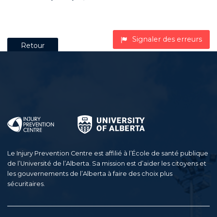
Signaler des erreurs
Retour
Le Injury Prevention Centre est affilié à l’École de santé publique
de l’Université de l’Alberta. Sa mission est d’aider les citoyens et
les gouvernements de l’Alberta à faire des choix plus
sécuritaires.