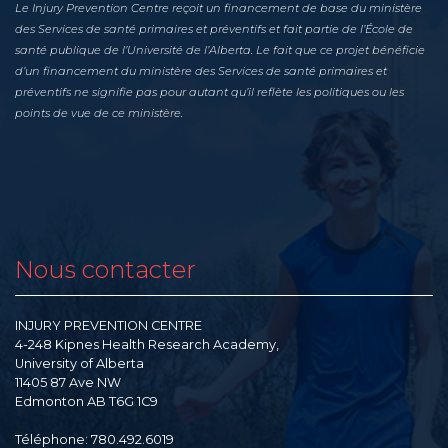
Le Injury Prevention Centre reçoit un financement de base du ministère
des Services de santé primaires et préventifs et fait partie de l’École de
santé publique de l’Université de l’Alberta. Le fait que ce projet bénéficie
d’un financement du ministère des Services de santé primaires et
préventifs ne signifie pas pour autant qu’il reflète les politiques ou les
points de vue de ce ministère.
Nous contacter
INJURY PREVENTION CENTRE
4-248 Kipnes Health Research Academy,
University of Alberta
11405 87 Ave NW
Edmonton AB T6G 1C9
Téléphone: 780.492.6019