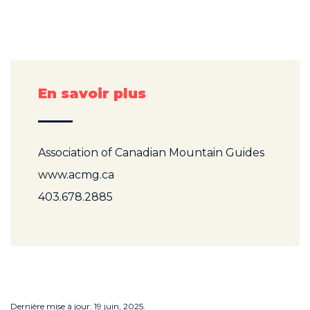
En savoir plus
Association of Canadian Mountain Guides
www.acmg.ca
403.678.2885
Dernière mise à jour: 19 juin, 2025.