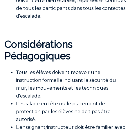
doivent être bien établies, répétées et connues
de tous les participants dans tous les contextes
d'escalade.
Considérations
Pédagogiques
Tous les élèves doivent recevoir une
instruction formelle incluant la sécurité du
mur, les mouvements et les techniques
d'escalade.
L'escalade en tête ou le placement de
protection par les élèves ne doit pas être
autorisé.
L'enseignant/instructeur doit être familier avec