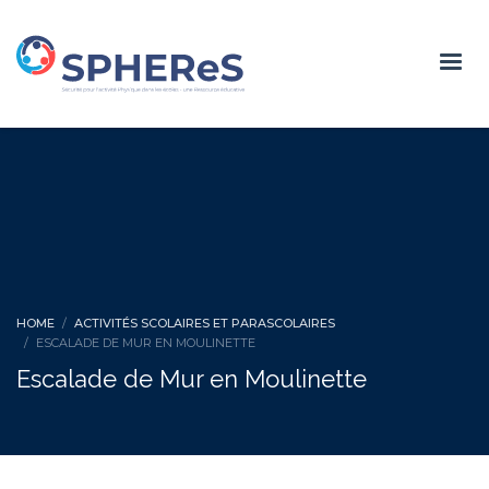
HOME
ACTIVITÉS SCOLAIRES ET PARASCOLAIRES
ESCALADE DE MUR EN MOULINETTE
Escalade de Mur en Moulinette