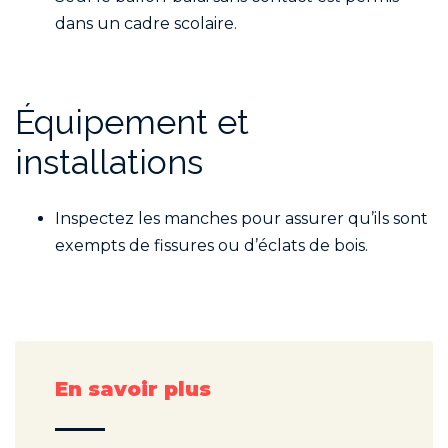
dans un cadre scolaire.
Équipement et
installations
Inspectez les manches pour assurer qu’ils sont
exempts de fissures ou d’éclats de bois.
En savoir plus