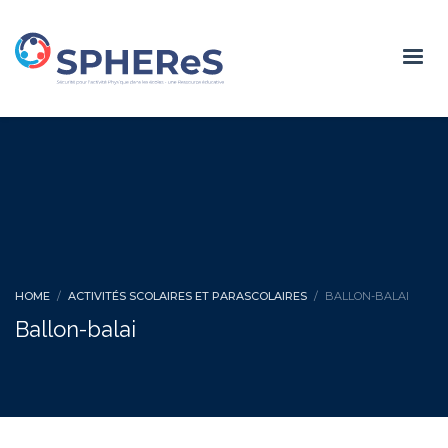
HOME
ACTIVITÉS SCOLAIRES ET PARASCOLAIRES
BALLON-BALAI
Ballon-balai