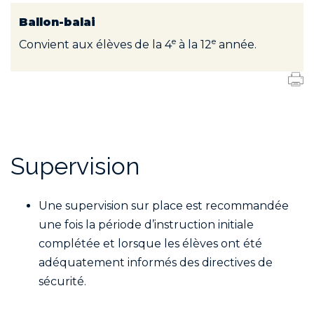
Ballon-balai
e
e
Convient aux élèves de la 4
à la 12
année.
Supervision
Une supervision sur place est recommandée
une fois la période d’instruction initiale
complétée et lorsque les élèves ont été
adéquatement informés des directives de
sécurité.