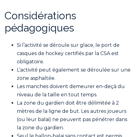
Considérations
pédagogiques
Si l’activité se déroule sur glace, le port de
casques de hockey certifiés par la CSA est
obligatoire.
L’activité peut également se déroulée sur une
zone asphaltée.
Les manches doivent demeurer en-deçà du
niveau de la taille en tout temps.
La zone du gardien doit être délimitée à 2
mètres de la ligne de but. Les autres joueurs
(ou leur balai) ne peuvent pas pénétrer dans
la zone du gardien.
Seul le ballon-balai sans contact est permis