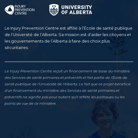
Le Injury Prevention Centre est affilié à l’École de santé publique
de l’Université de l’Alberta. Sa mission est d’aider les citoyens et
les gouvernements de l’Alberta à faire des choix plus
sécuritaires.
Le Injury Prevention Centre reçoit un financement de base du ministère
des Services de santé primaires et préventifs et fait partie de l’École de
santé publique de l’Université de l’Alberta. Le fait que ce projet bénéficie
d’un financement du ministère des Services de santé primaires et
préventifs ne signifie pas pour autant qu’il reflète les politiques ou les
points de vue de ce ministère.